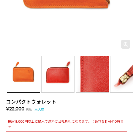
コンパクトウォレット
¥22,000
税込
再入荷
税込11,000円以上ご購入で送料は当社負担になります。：8/17(月)AM10時ま
で