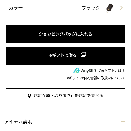
カラー：
ブラック
ショッピングバッグに入れる
のeギフトとは？
eギフトの個人情報の取扱いについて
店舗在庫・取り置き可能店舗を調べる
アイテム説明