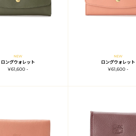
NEW
NEW
ロングウォレット
ロングウォレット
¥61,600 -
¥61,600 -