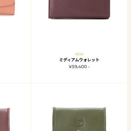
NEW
ミディアムウォレット
¥59,400 -