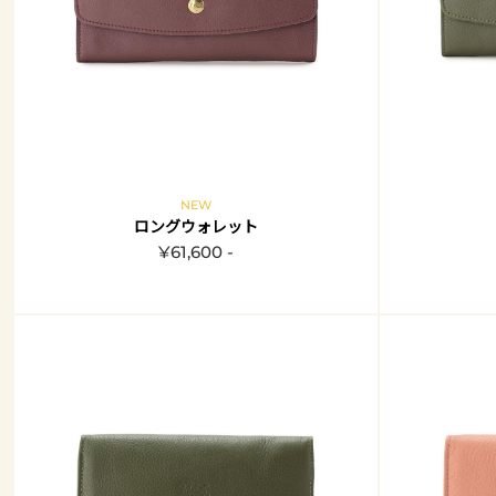
NEW
ロングウォレット
¥61,600 -