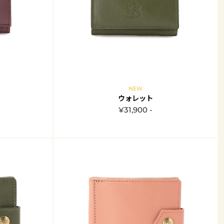
NEW
ウォレット
¥31,900 -