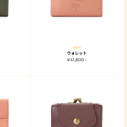
NEW
ウォレット
¥41,800 -