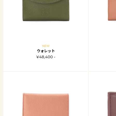
NEW
ウォレット
¥48,400 -