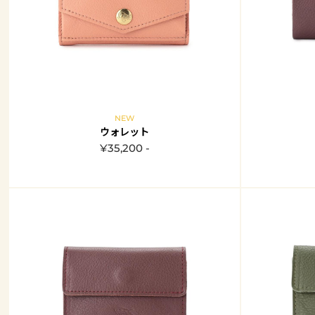
NEW
ウォレット
¥35,200 -