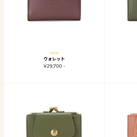
NEW
ウォレット
¥29,700 -