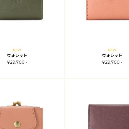
NEW
NEW
ウォレット
ウォレット
¥29,700 -
¥29,700 -