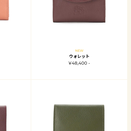
NEW
ウォレット
¥48,400 -