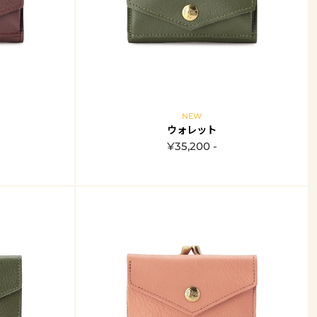
NEW
ウォレット
¥35,200 -