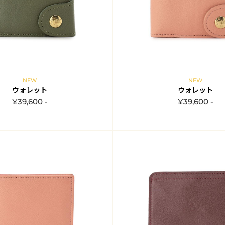
NEW
NEW
ウォレット
ウォレット
¥39,600 -
¥39,600 -