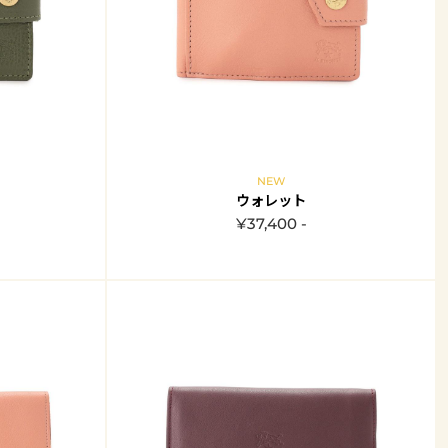
NEW
ウォレット
¥37,400 -