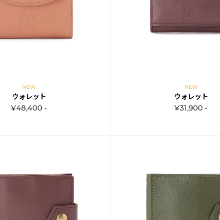
NEW
NEW
ウォレット
ウォレット
¥48,400 -
¥31,900 -