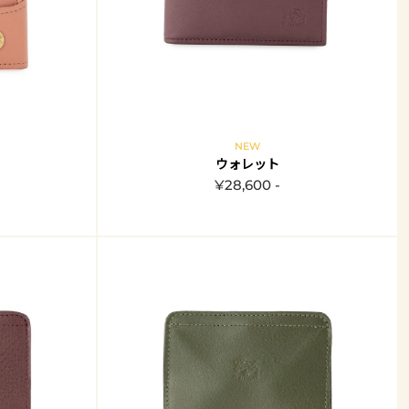
NEW
ウォレット
¥28,600 -