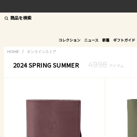
商品を検索
コレクション
ニュース
新着
ギフトガイド
HOME
/
オンラインストア
4998
2024 SPRING SUMMER
アイテム