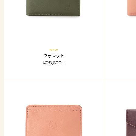
NEW
ウォレット
¥28,600 -