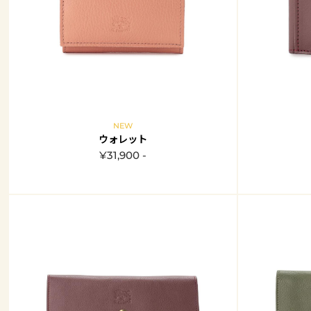
NEW
ウォレット
¥31,900 -