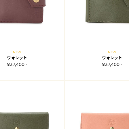
NEW
NEW
ウォレット
ウォレット
¥37,400 -
¥37,400 -