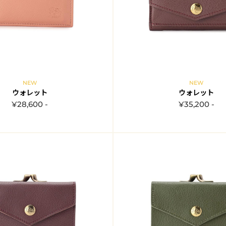
NEW
NEW
ウォレット
ウォレット
¥28,600 -
¥35,200 -