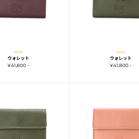
NEW
NEW
ウォレット
ウォレット
¥41,800 -
¥41,800 -