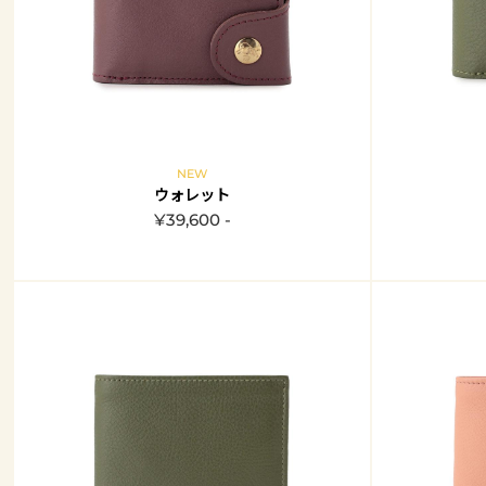
NEW
ウォレット
¥39,600 -