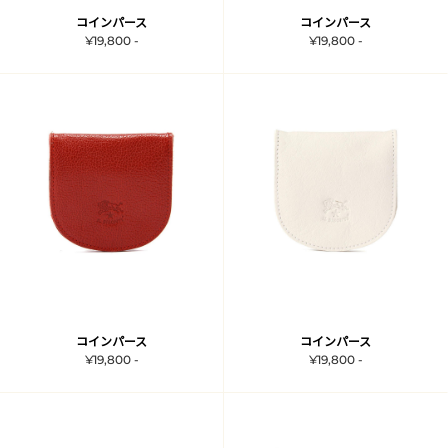
コインパース
コインパース
¥19,800 -
¥19,800 -
コインパース
コインパース
¥19,800 -
¥19,800 -