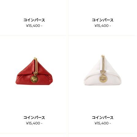
コインパース
コインパース
¥15,400 -
¥15,400 -
コインパース
コインパース
¥15,400 -
¥15,400 -