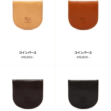
コインパース
コインパース
¥19,800 -
¥19,800 -