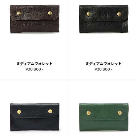
ミディアムウォレット
ミディアムウォレット
¥30,800 -
¥30,800 -