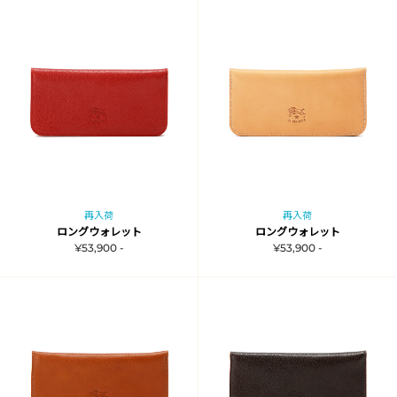
再入荷
再入荷
ロングウォレット
ロングウォレット
¥53,900 -
¥53,900 -