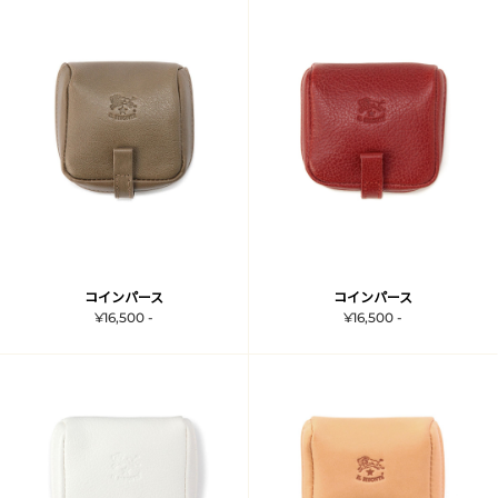
コインパース
コインパース
¥16,500 -
¥16,500 -