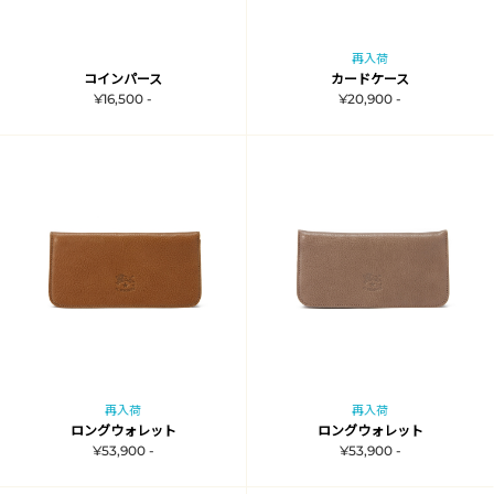
再入荷
コインパース
カードケース
¥16,500 -
¥20,900 -
再入荷
再入荷
ロングウォレット
ロングウォレット
¥53,900 -
¥53,900 -