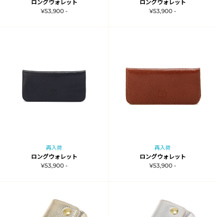
ロングウォレット
ロングウォレット
¥53,900 -
¥53,900 -
再入荷
再入荷
ロングウォレット
ロングウォレット
¥53,900 -
¥53,900 -