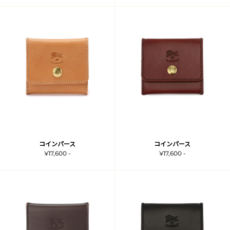
コインパース
コインパース
¥17,600 -
¥17,600 -