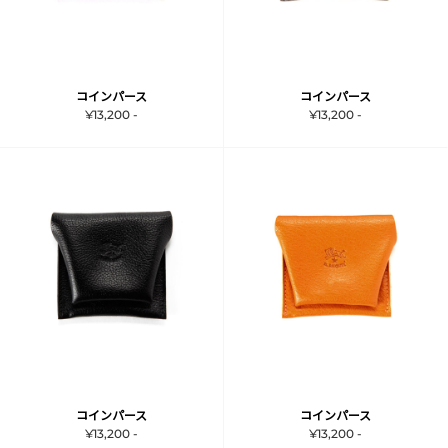
コインパース
コインパース
¥13,200 -
¥13,200 -
コインパース
コインパース
¥13,200 -
¥13,200 -