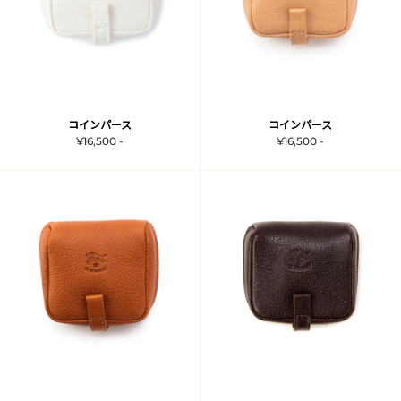
コインパース
コインパース
¥16,500 -
¥16,500 -