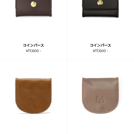
コインパース
コインパース
¥17,600 -
¥17,600 -