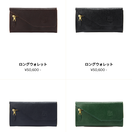
ロングウォレット
ロングウォレット
¥50,600 -
¥50,600 -