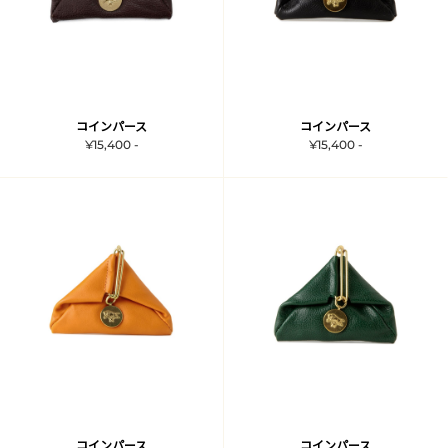
コインパース
コインパース
¥15,400 -
¥15,400 -
コインパース
コインパース