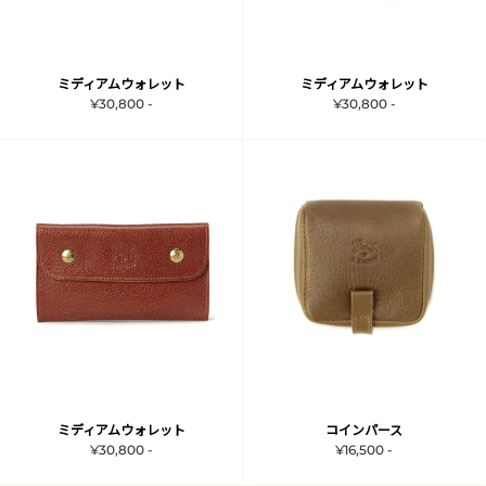
ミディアムウォレット
ミディアムウォレット
¥30,800 -
¥30,800 -
ミディアムウォレット
コインパース
¥30,800 -
¥16,500 -