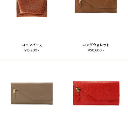
コインパース
ロングウォレット
¥13,200 -
¥50,600 -