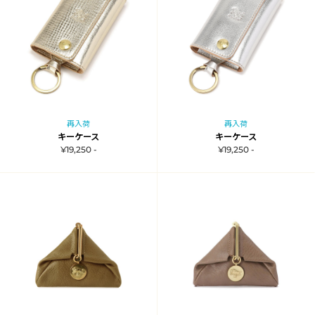
再入荷
再入荷
キーケース
キーケース
¥19,250 -
¥19,250 -