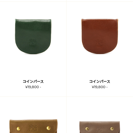
コインパース
コインパース
¥19,800 -
¥19,800 -