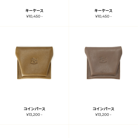
キーケース
キーケース
¥10,450 -
¥10,450 -
コインパース
コインパース
¥13,200 -
¥13,200 -