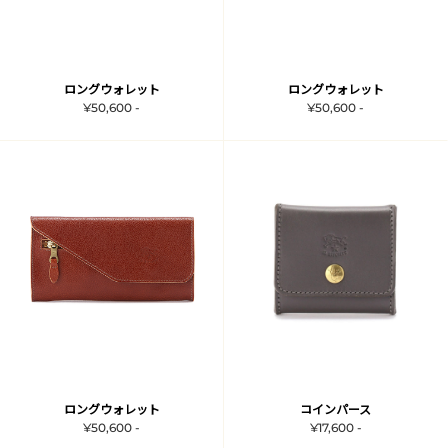
ロングウォレット
ロングウォレット
¥50,600 -
¥50,600 -
ロングウォレット
コインパース
¥50,600 -
¥17,600 -