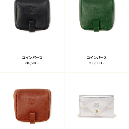
コインパース
コインパース
¥16,500 -
¥16,500 -