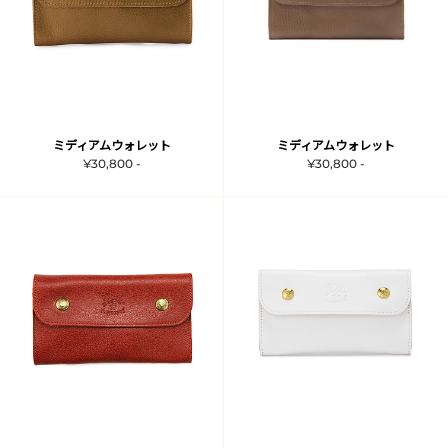
ミディアムウォレット
ミディアムウォレット
¥30,800 -
¥30,800 -