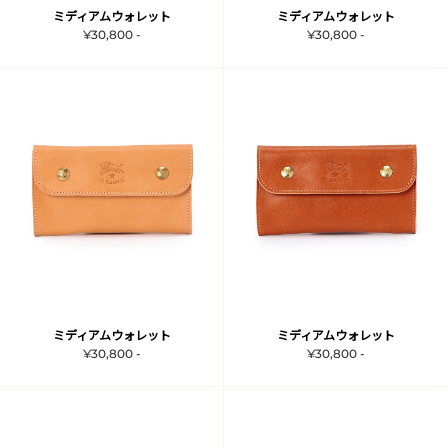
ミディアムウォレット
ミディアムウォレット
¥30,800 -
¥30,800 -
ミディアムウォレット
ミディアムウォレット
¥30,800 -
¥30,800 -