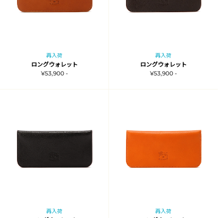
再入荷
再入荷
ロングウォレット
ロングウォレット
¥53,900 -
¥53,900 -
再入荷
再入荷