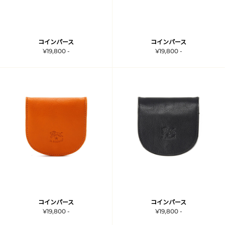
コインパース
コインパース
¥19,800 -
¥19,800 -
コインパース
コインパース
¥19,800 -
¥19,800 -