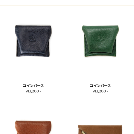
コインパース
コインパース
¥13,200 -
¥13,200 -