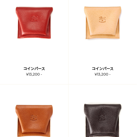
コインパース
コインパース
¥13,200 -
¥13,200 -