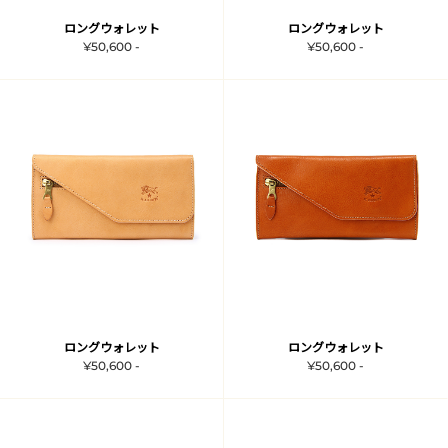
ロングウォレット
ロングウォレット
¥50,600 -
¥50,600 -
ロングウォレット
ロングウォレット
¥50,600 -
¥50,600 -