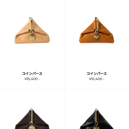
コインパース
コインパース
¥15,400 -
¥15,400 -