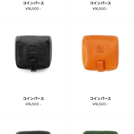
コインパース
コインパース
¥16,500 -
¥16,500 -
コインパース
コインパース
¥16,500 -
¥16,500 -