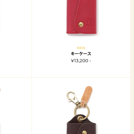
NEW
キーケース
¥13,200 -