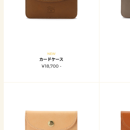
NEW
カードケース
¥18,700 -