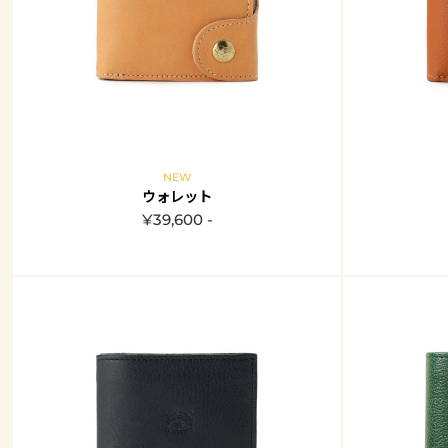
NEW
ウォレット
¥39,600 -