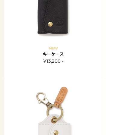
NEW
キーケース
¥13,200 -