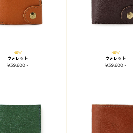
NEW
NEW
ウォレット
ウォレット
¥39,600 -
¥39,600 -