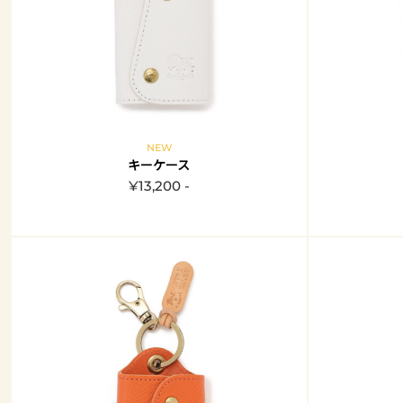
NEW
キーケース
¥13,200 -