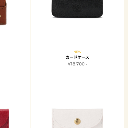
NEW
カードケース
¥18,700 -