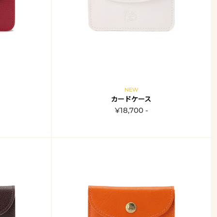
NEW
カードケース
¥18,700 -