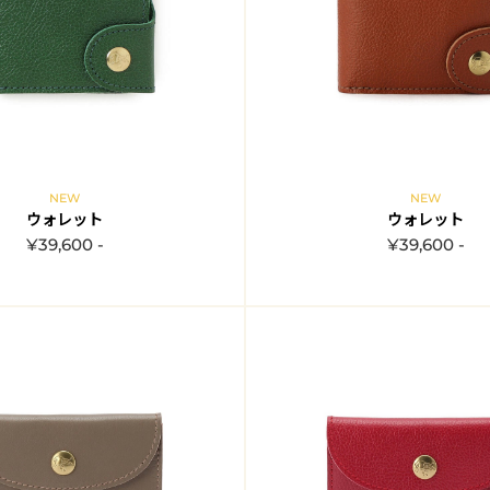
NEW
NEW
ウォレット
ウォレット
¥39,600 -
¥39,600 -