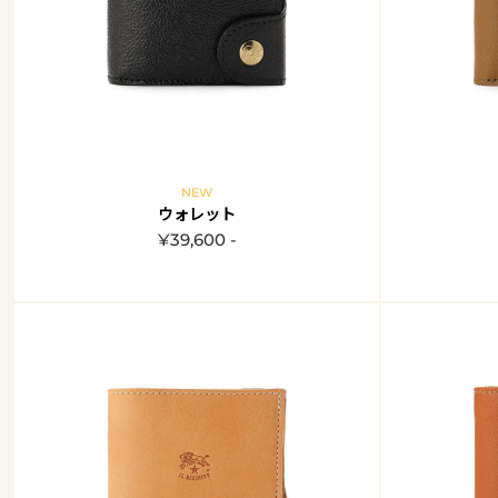
NEW
ウォレット
¥39,600 -