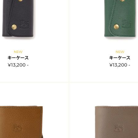
NEW
NEW
キーケース
キーケース
¥13,200 -
¥13,200 -