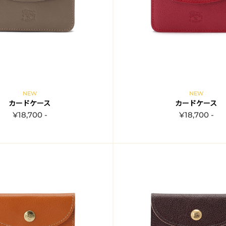
NEW
NEW
カードケース
カードケース
¥18,700 -
¥18,700 -