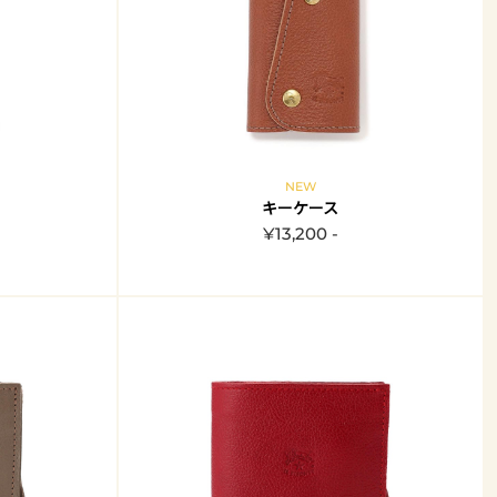
NEW
キーケース
¥13,200 -