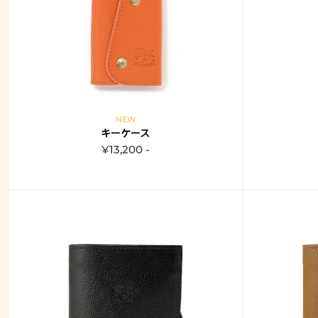
NEW
キーケース
¥13,200 -