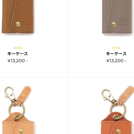
NEW
NEW
キーケース
キーケース
¥13,200 -
¥13,200 -