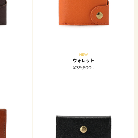
NEW
ウォレット
¥39,600 -