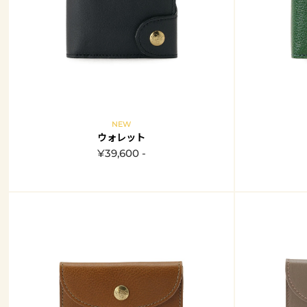
NEW
ウォレット
¥39,600 -