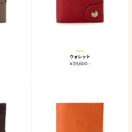
NEW
ウォレット
¥39,600 -