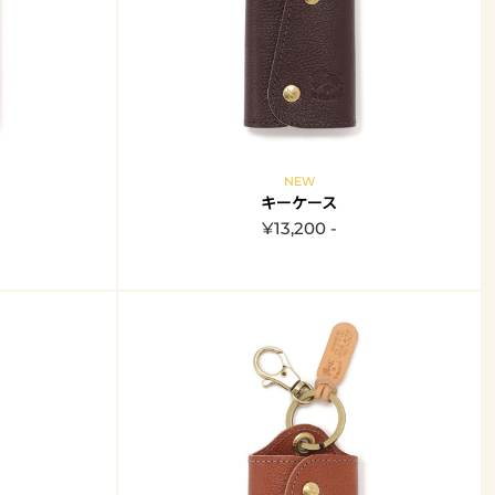
NEW
キーケース
¥13,200 -