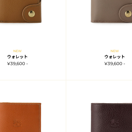
NEW
NEW
ウォレット
ウォレット
¥39,600 -
¥39,600 -