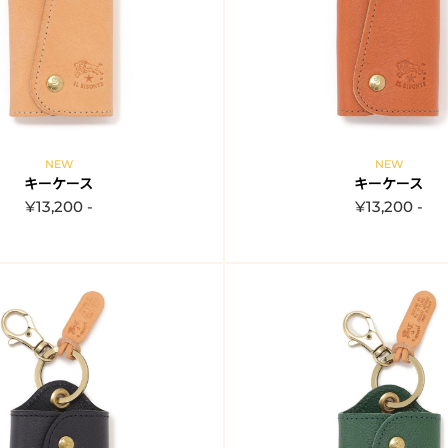
NEW
NEW
キーケース
キーケース
¥13,200 -
¥13,200 -