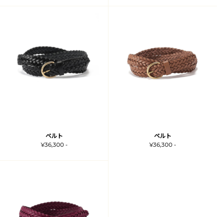
ベルト
ベルト
¥36,300 -
¥36,300 -