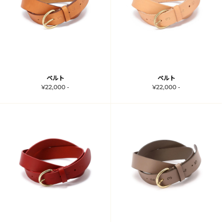
ベルト
ベルト
¥22,000 -
¥22,000 -