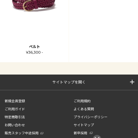
ベルト
¥36,300 -
サイトマップを開く
新規会員登録
ご利用規約
ご利用ガイド
よくある質問
特定商取引法
プライバシーポリシー
お問い合わせ
サイトマップ
販売スタッフ中途採用
新卒採用