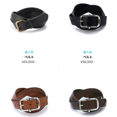
再入荷
再入荷
ベルト
ベルト
¥33,000 -
¥36,300 -