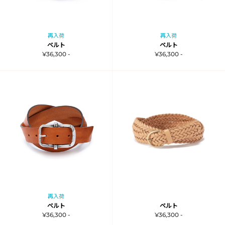
再入荷
再入荷
ベルト
ベルト
¥36,300 -
¥36,300 -
再入荷
ベルト
ベルト
¥36,300 -
¥36,300 -