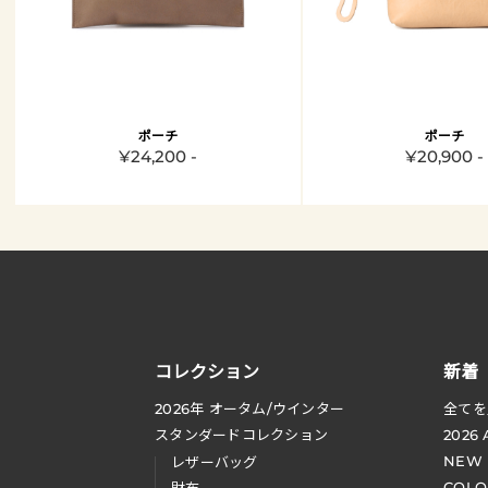
ポーチ
ポーチ
¥24,200 -
¥20,900 -
コレクション
新着
2026
年 オータム
/
ウインター
全てを
スタンダードコレクション
2026
NEW
レザーバッグ
COLO