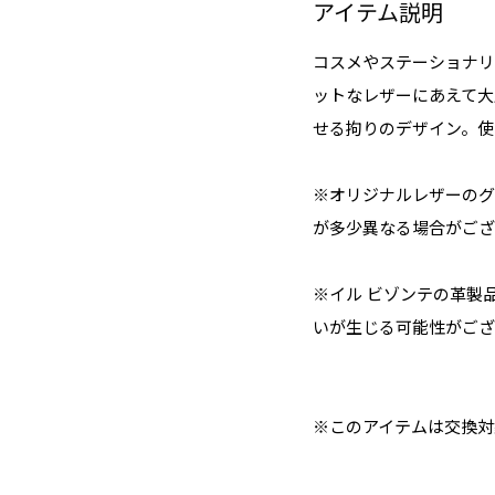
アイテム説明
コスメやステーショナリ
ットなレザーにあえて大
せる拘りのデザイン。使
※オリジナルレザーのグ
が多少異なる場合がござ
※イル ビゾンテの革製
いが生じる可能性がござ
※このアイテムは交換対