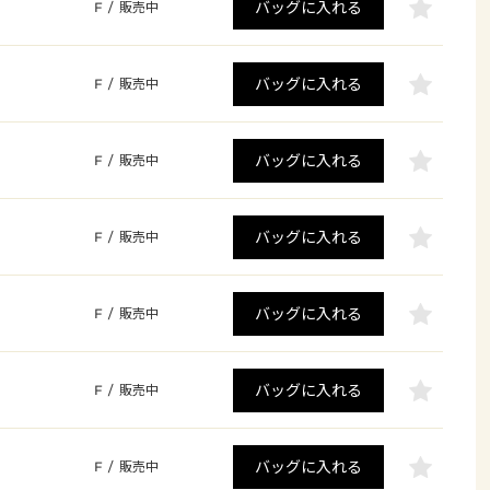
バッグに入れる
F
/
販売中
バッグに入れる
F
/
販売中
バッグに入れる
F
/
販売中
バッグに入れる
F
/
販売中
バッグに入れる
F
/
販売中
バッグに入れる
F
/
販売中
バッグに入れる
F
/
販売中