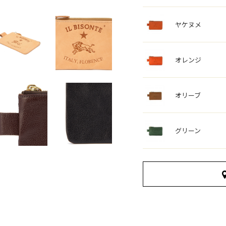
ヤケヌメ
オレンジ
オリーブ
グリーン