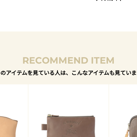
RECOMMEND ITEM
このアイテムを見ている人は、こんなアイテムも見ていま