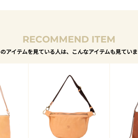
RECOMMEND ITEM
このアイテムを見ている人は、こんなアイテムも見ていま