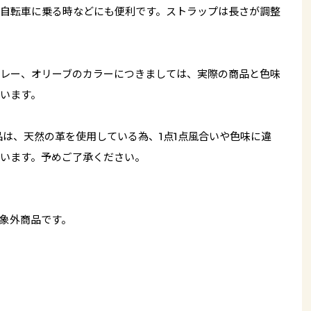
自転車に乗る時などにも便利です。ストラップは長さが調整
レー、オリーブのカラーにつきましては、実際の商品と色味
います。
品は、天然の革を使用している為、1点1点風合いや色味に違
います。予めご了承ください。
象外商品です。