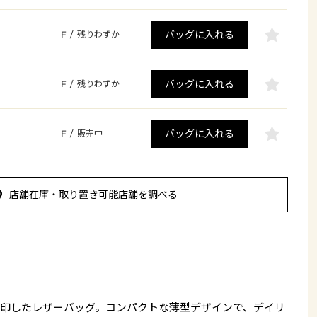
バッグに入れる
F
/
残りわずか
バッグに入れる
F
/
残りわずか
バッグに入れる
F
/
販売中
店舗在庫・取り置き可能店舗を調べる
印したレザーバッグ。コンパクトな薄型デザインで、デイリ