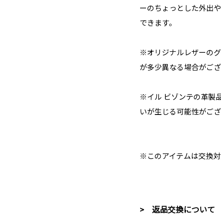
ーのちょっとした外出や
できます。
※オリジナルレザーのグ
が多少異なる場合がござ
※イル ビゾンテの革製
いが生じる可能性がござ
※このアイテムは交換対
> 返品交換について