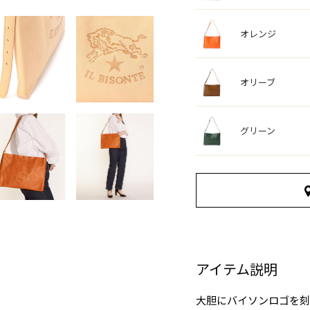
オレンジ
オリーブ
グリーン
アイテム説明
大胆にバイソンロゴを刻