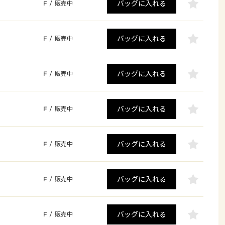
バッグに入れる
F
/
販売中
バッグに入れる
F
/
販売中
バッグに入れる
F
/
販売中
バッグに入れる
F
/
販売中
バッグに入れる
F
/
販売中
バッグに入れる
F
/
販売中
バッグに入れる
F
/
販売中