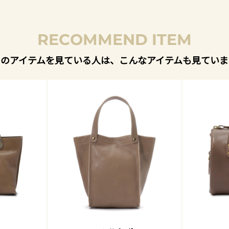
RECOMMEND ITEM
このアイテムを見ている人は、こんなアイテムも見ていま