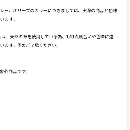
レー、オリーブのカラーにつきましては、実際の商品と色味
います。
品は、天然の革を使用している為、1点1点風合いや色味に違
います。予めご了承ください。
象外商品です。