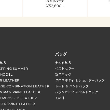
ハンドバッグ
¥52,800 -
バッグ
見る
全てを見る
 SPRING SUMMER
ベストセラー
 MODEL
新作バッグ
R LEATHER
クロスボディ & ショルダーバッグ
AGE COMBINATION LEATHER
トート & ハンドバッグ
GRAM PRINT LEATHER
バックパック & ベルトバッグ
 EMBOSSED LEATHER
その他
KER PRINT LEATHER
CH COLLECTION