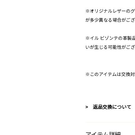
※オリジナルレザーのグ
が多少異なる場合がござ
※イル ビゾンテの革製
いが生じる可能性がござ
※このアイテムは交換対
> 返品交換について
アイテム詳細