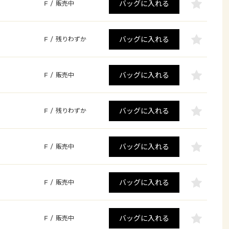
バッグに入れる
F
/
販売中
バッグに入れる
F
/
残りわずか
バッグに入れる
F
/
販売中
バッグに入れる
F
/
残りわずか
バッグに入れる
F
/
販売中
バッグに入れる
F
/
販売中
バッグに入れる
F
/
販売中