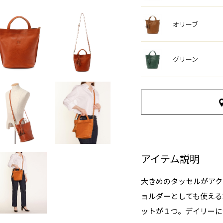
オリーブ
グリーン
アイテム説明
大きめのタッセルがアク
ョルダーとしても使える
ットが１つ。デイリーに