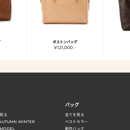
グ
ボストンバッグ
¥121,000 -
バッグ
見る
全てを見る
 AUTUMN WINTER
ベストセラー
 MODEL
新作バッグ