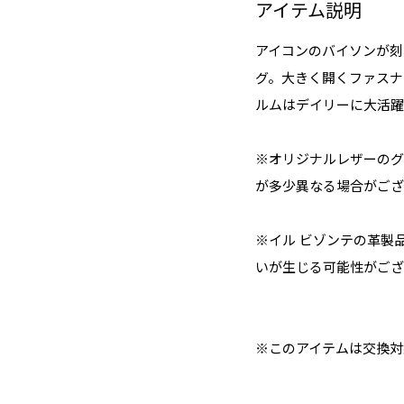
アイテム説明
アイコンのバイソンが刻
グ。大きく開くファスナ
ルムはデイリーに大活躍
※オリジナルレザーのグ
が多少異なる場合がござ
※イル ビゾンテの革製
いが生じる可能性がござ
※このアイテムは交換対