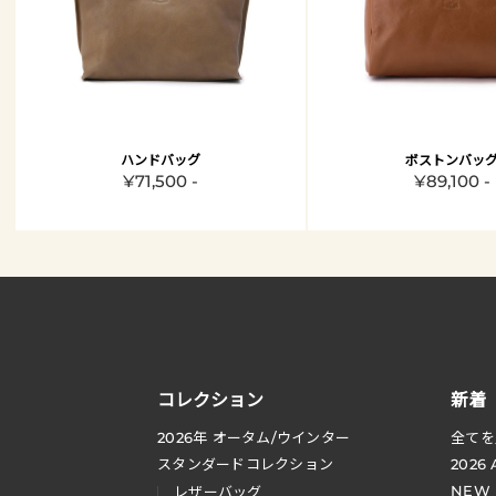
ハンドバッグ
ボストンバッ
¥71,500 -
¥89,100 -
コレクション
新着
2026
年 オータム
/
ウインター
全てを
スタンダードコレクション
2026
NEW
レザーバッグ