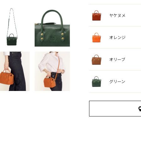
ヤケヌメ
オレンジ
オリーブ
グリーン