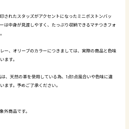
印されたスタッズがアクセントになったミニボストンバッ
ーは中身が見渡しやすく、たっぷり収納できるマチつきフォ
。
レー、オリーブのカラーにつきましては、実際の商品と色味
います。
品は、天然の革を使用している為、1点1点風合いや色味に違
います。予めご了承ください。
象外商品です。