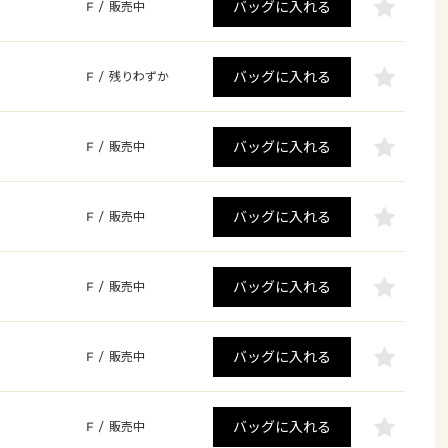
バッグに入れる
F
/
販売中
バッグに入れる
F
/
残りわずか
バッグに入れる
F
/
販売中
バッグに入れる
F
/
販売中
バッグに入れる
F
/
販売中
バッグに入れる
F
/
販売中
バッグに入れる
F
/
販売中