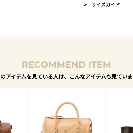
> サイズガイド
RECOMMEND ITEM
このアイテムを見ている人は、こんなアイテムも見ていま