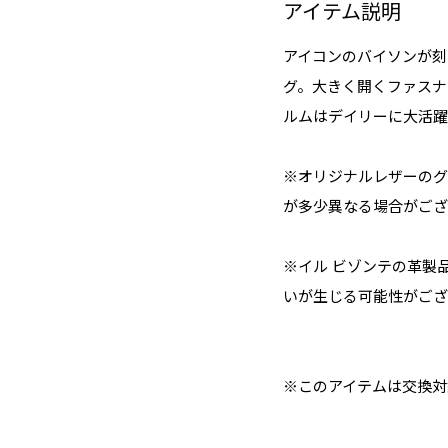
アイテム説明
アイコンのバイソンが刻
グ。大きく開くファスナ
ルムはデイリーに大活躍
※オリジナルレザーのグ
が多少異なる場合がござ
※イル ビゾンテの革製
いが生じる可能性がござ
※このアイテムは交換対