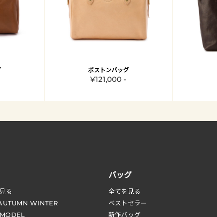
グ
ボストンバッグ
¥121,000 -
バッグ
見る
全てを見る
 AUTUMN WINTER
ベストセラー
 MODEL
新作バッグ