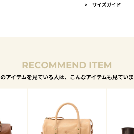
> サイズガイド
RECOMMEND ITEM
このアイテムを見ている人は、こんなアイテムも見ていま