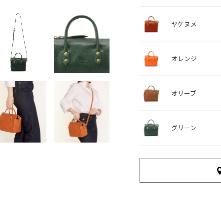
ヤケヌメ
オレンジ
オリーブ
グリーン