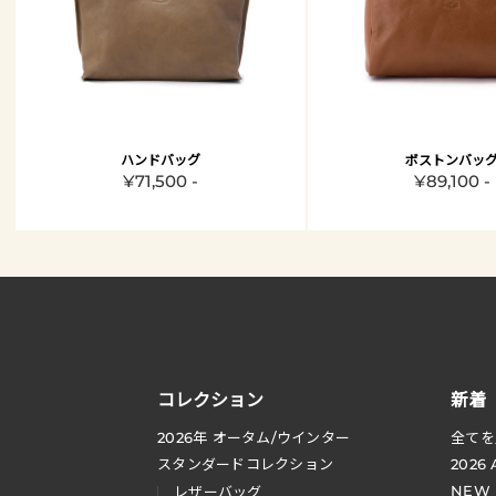
ハンドバッグ
ボストンバッ
¥71,500 -
¥89,100 -
コレクション
新着
2026
年 オータム
/
ウインター
全てを
スタンダードコレクション
2026
NEW
レザーバッグ