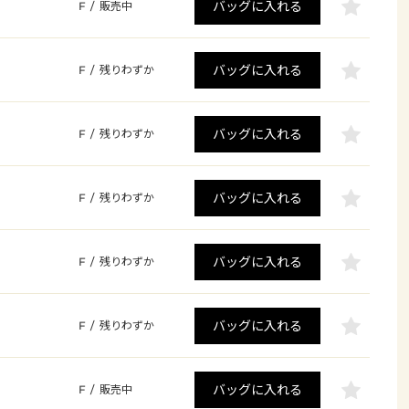
バッグに入れる
F
/
販売中
バッグに入れる
F
/
残りわずか
バッグに入れる
F
/
残りわずか
バッグに入れる
F
/
残りわずか
バッグに入れる
F
/
残りわずか
バッグに入れる
F
/
残りわずか
バッグに入れる
F
/
販売中