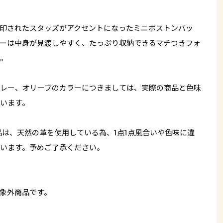
印されたスタッズがアクセントになったミニボストンバッ
ーは中身が見渡しやすく、たっぷり収納できるマチつきフォ
。
レー、オリーブのカラーにつきましては、実際の商品と色味
います。
品は、天然の革を使用している為、1点1点風合いや色味に違
います。予めご了承ください。
象外商品です。