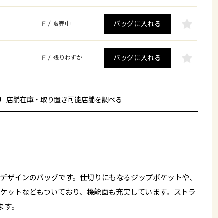
バッグに入れる
F
/
販売中
バッグに入れる
F
/
残りわずか
店舗在庫・取り置き可能店舗を調べる
デザインのバッグです。仕切りにもなるジップポケットや、
ケットなどもついており、機能面も充実しています。ストラ
ます。