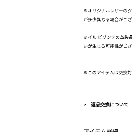
※オリジナルレザーのグ
が多少異なる場合がござ
※イル ビゾンテの革製
いが生じる可能性がござ
※このアイテムは交換対
> 返品交換について
アイテム詳細