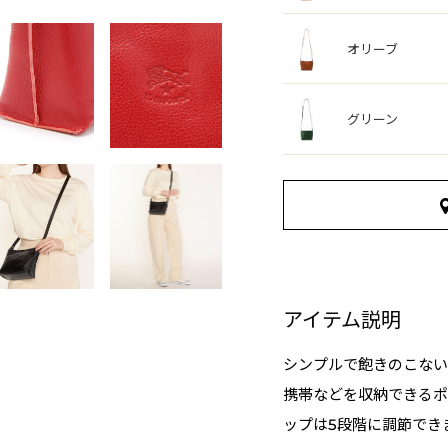
オリーブ
グリーン
アイテム説明
シンプルで飽きのこない
携帯などを収納できるポ
ップは5段階に調節でき