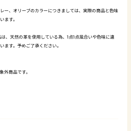
レー、オリーブのカラーにつきましては、実際の商品と色味
います。
品は、天然の革を使用している為、1点1点風合いや色味に違
います。予めご了承ください。
象外商品です。