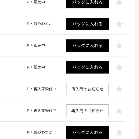
バッグに入れる
F
/
販売中
バッグに入れる
F
/
残りわずか
バッグに入れる
F
/
販売中
バッグに入れる
F
/
販売中
再入荷のお知らせ
F
/
再入荷受付中
再入荷のお知らせ
F
/
再入荷受付中
バッグに入れる
F
/
残りわずか