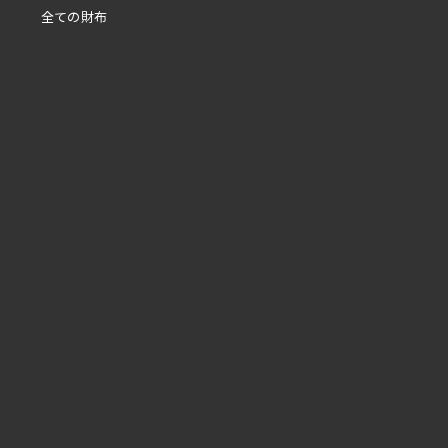
全ての財布