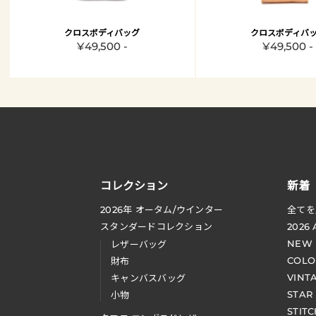
クロスボディバッグ
クロスボディバ
¥49,500 -
¥49,500 -
コレクション
新着
2026
年 オータム
/
ウインター
全てを
スタンダードコレクション
2026
NEW
レザーバッグ
COLO
財布
VINT
キャンバスバッグ
STAR
小物
STIT