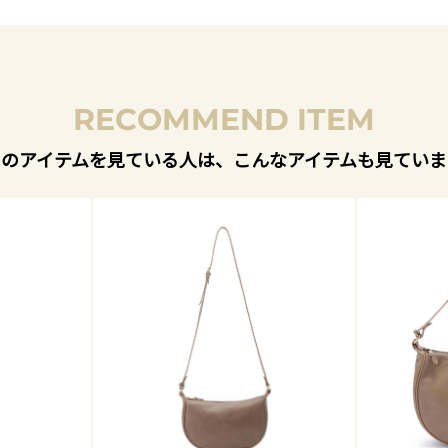
RECOMMEND ITEM
このアイテムを見ている人は、こんなアイテムも見ていま