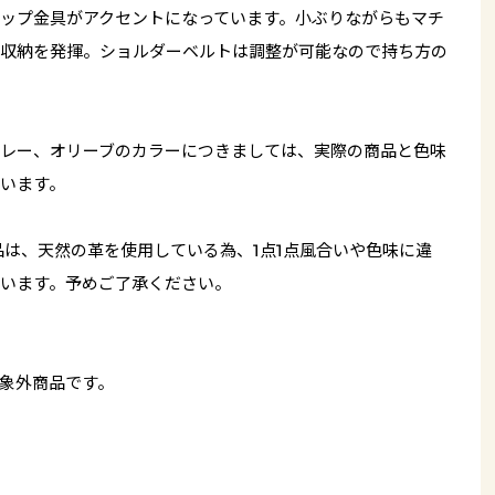
ップ金具がアクセントになっています。小ぶりながらもマチ
収納を発揮。ショルダーベルトは調整が可能なので持ち方の
レー、オリーブのカラーにつきましては、実際の商品と色味
います。
品は、天然の革を使用している為、1点1点風合いや色味に違
います。予めご了承ください。
象外商品です。