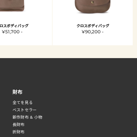
ロスボディバッグ
クロスボディバッグ
¥51,700 -
¥90,200 -
財布
全てを見る
べストセラー
新作財布 & 小物
長財布
折財布