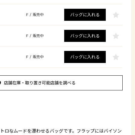
バッグに入れる
F
/
販売中
バッグに入れる
F
/
販売中
バッグに入れる
F
/
販売中
店舗在庫・取り置き可能店舗を調べる
トロなムードを漂わせるバッグです。フラップにはバイソン