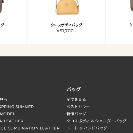
ッグ
クロスボディバッグ
ク
¥51,700 -
バッグ
見る
全てを見る
 SPRING SUMMER
ベストセラー
 MODEL
新作バッグ
R LEATHER
クロスボディ & ショルダーバッグ
AGE COMBINATION LEATHER
トート & ハンドバッグ