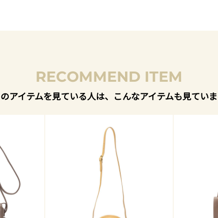
RECOMMEND ITEM
このアイテムを見ている人は、こんなアイテムも見ていま