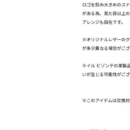
ロゴを刻み大きめのスナ
がある為、見た目以上の
アレンジも自在です。
※オリジナルレザーのグ
が多少異なる場合がござ
※イル ビゾンテの革製
いが生じる可能性がござ
※このアイテムは交換対