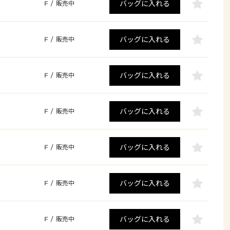
バッグに入れる
F
/
販売中
バッグに入れる
F
/
販売中
バッグに入れる
F
/
販売中
バッグに入れる
F
/
販売中
バッグに入れる
F
/
販売中
バッグに入れる
F
/
販売中
バッグに入れる
F
/
販売中