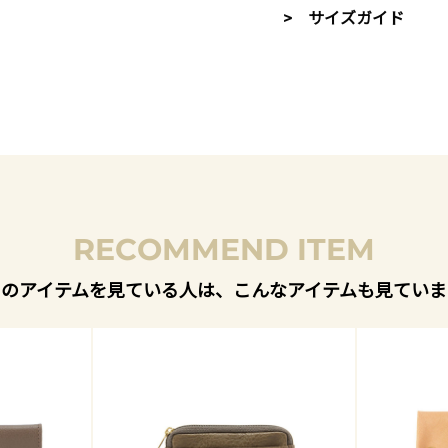
> サイズガイド
RECOMMEND ITEM
このアイテムを見ている人は、こんなアイテムも見ていま