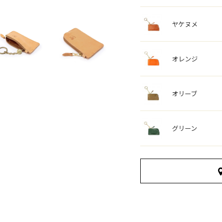
ヤケヌメ
オレンジ
オリーブ
グリーン