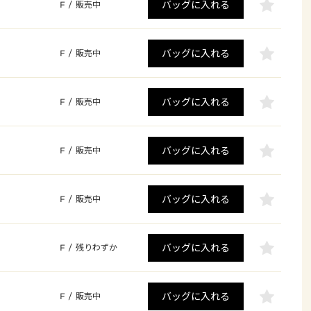
バッグに入れる
F
/
販売中
バッグに入れる
F
/
販売中
バッグに入れる
F
/
販売中
バッグに入れる
F
/
販売中
バッグに入れる
F
/
販売中
バッグに入れる
F
/
残りわずか
バッグに入れる
F
/
販売中