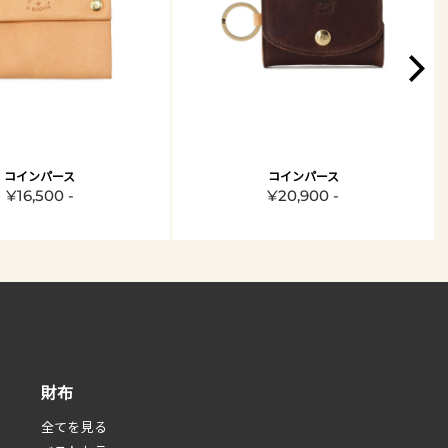
コインパース
コインパース
¥16,500 -
¥20,900 -
財布
全てを見る