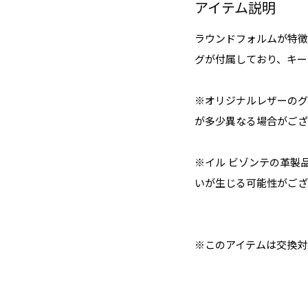
アイテム説明
ラウンドフォルムが特徴
グが付属しており、キー
※オリジナルレザーのグ
が多少異なる場合がござ
※イル ビゾンテの革製
いが生じる可能性がござ
※このアイテムは交換対