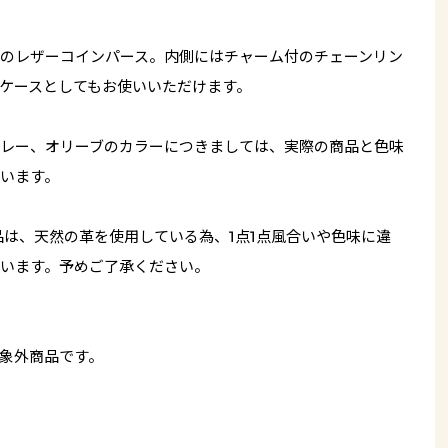
のレザーコインパース。内側にはチャーム付のチェーンリン
ケースとしてもお使いいただけます。
レー、オリーブのカラーにつきましては、実際の商品と色味
います。
品は、天然の革を使用している為、1点1点風合いや色味に違
います。予めご了承ください。
象外商品です。