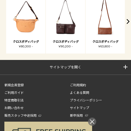
クロスボディバッグ
クロスボディバッグ
クロスボディバッグ
¥80,300 -
¥90,200 -
¥63,800 -
サイトマップを開く
新規会員登録
ご利用規約
ご利用ガイド
よくある質問
特定商取引法
プライバシーポリシー
お問い合わせ
サイトマップ
販売スタッフ中途採用
新卒採用