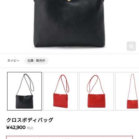
ネイビー
在庫 :
販売中
クロスボディバッグ
¥42,900
税込