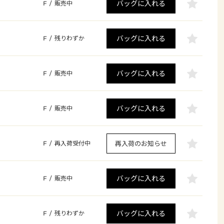
バッグに入れる
F
/
販売中
バッグに入れる
F
/
残りわずか
バッグに入れる
F
/
販売中
バッグに入れる
F
/
販売中
再入荷のお知らせ
F
/
再入荷受付中
バッグに入れる
F
/
販売中
バッグに入れる
F
/
残りわずか