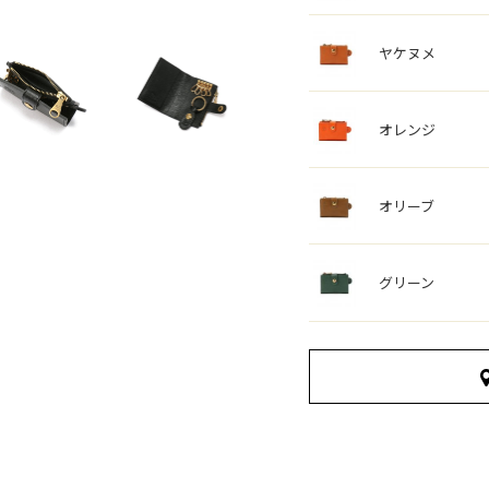
ヤケヌメ
オレンジ
オリーブ
グリーン