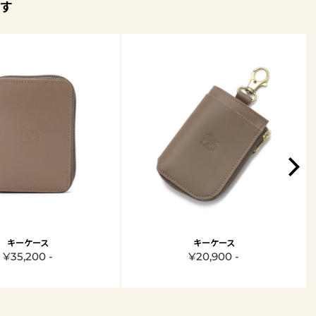
す
キーケース
キーケース
¥35,200 -
¥20,900 -