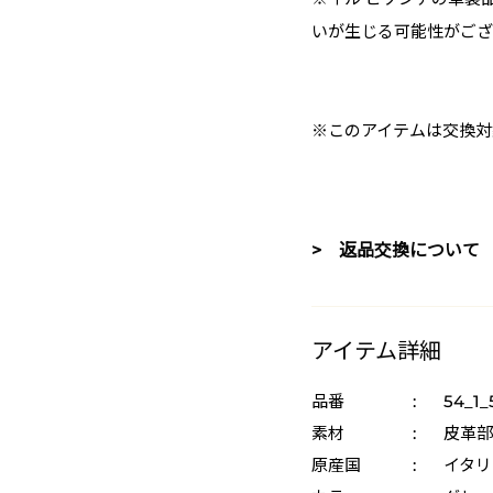
いが生じる可能性がござ
※このアイテムは交換対
> 返品交換について
アイテム詳細
品番
:
54_1_
素材
:
皮革部
原産国
:
イタリ