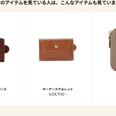
このアイテムを見ている人は、こんなアイテムも見ていま
パース
キーケースウォレット
¥29,700 -