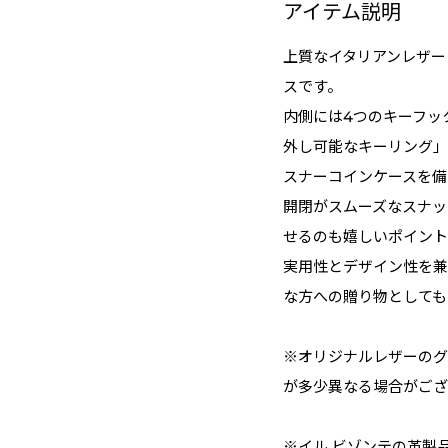
アイテム説明
上質なイタリアンレザー
スです。
内側には4つのキーフッ
外し可能なキーリング」
スナーコインケースを備
開閉がスムーズなスナッ
せるのも嬉しいポイント
実用性とデザイン性を兼
な方への贈り物としても
※オリジナルレザーのグ
が多少異なる場合がござ
※イル ビゾンテの革製