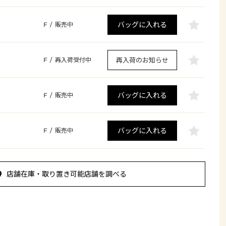
バッグに入れる
F
/
販売中
再入荷のお知らせ
F
/
再入荷受付中
バッグに入れる
F
/
販売中
バッグに入れる
F
/
販売中
店舗在庫・取り置き可能店舗を調べる