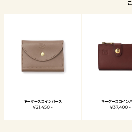
キーケースコインパース
キーケースコイン
¥21,450 -
¥37,400 -