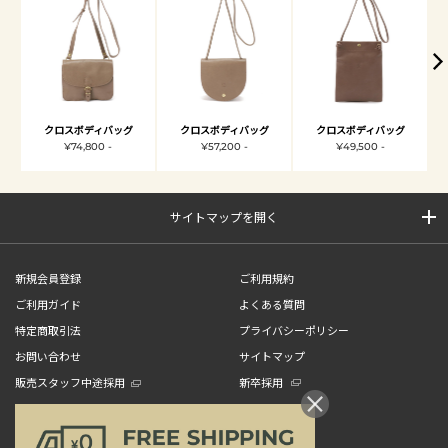
クロスボディバッグ
クロスボディバッグ
クロスボディバッグ
¥74,800 -
¥57,200 -
¥49,500 -
サイトマップを開く
新規会員登録
ご利用規約
ご利用ガイド
よくある質問
特定商取引法
プライバシーポリシー
お問い合わせ
サイトマップ
販売スタッフ中途採用
新卒採用