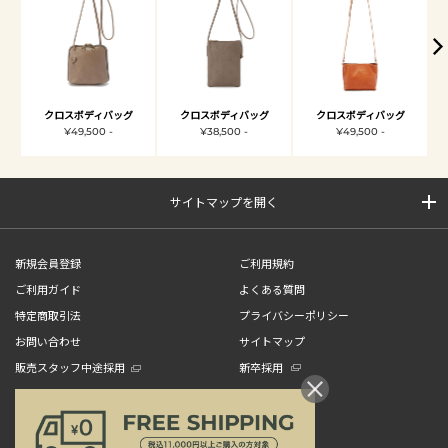
クロスボディバッグ
クロスボディバッグ
クロスボディバッグ
¥49,500 -
¥38,500 -
¥49,500 -
サイトマップを開く
新規会員登録
ご利用規約
ご利用ガイド
よくある質問
特定商取引法
プライバシーポリシー
お問い合わせ
サイトマップ
販売スタッフ中途採用
新卒採用