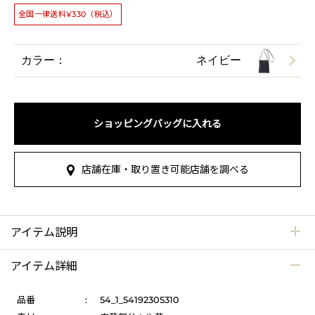
全国一律送料¥330（税込）
カラー：
ネイビー
ショッピングバッグに入れる
店舗在庫・取り置き可能店舗を調べる
アイテム説明
アイテム詳細
品番
:
54_1_54192305310