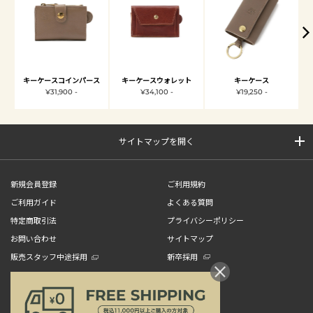
キーケースコインパース
キーケースウォレット
キーケース
¥31,900 -
¥34,100 -
¥19,250 -
サイトマップを開く
新規会員登録
ご利用規約
ご利用ガイド
よくある質問
特定商取引法
プライバシーポリシー
お問い合わせ
サイトマップ
販売スタッフ中途採用
新卒採用