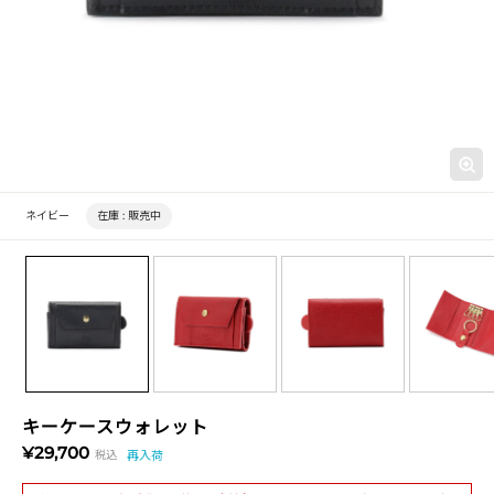
ネイビー
在庫 :
販売中
キーケースウォレット
¥29,700
税込
再入荷