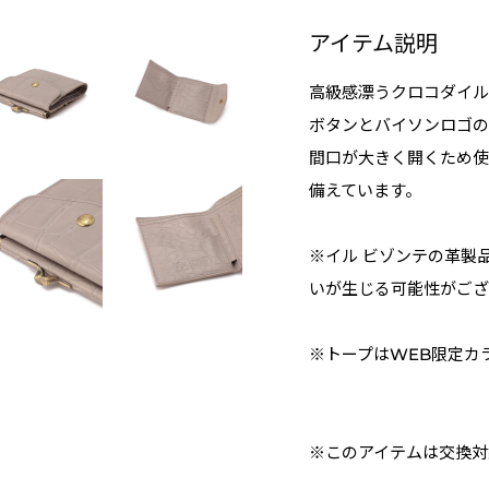
アイテム説明
高級感漂うクロコダイル
ボタンとバイソンロゴの
間口が大きく開くため使
備えています。
※イル ビゾンテの革製
いが生じる可能性がござ
※トープはWEB限定カ
※このアイテムは交換対