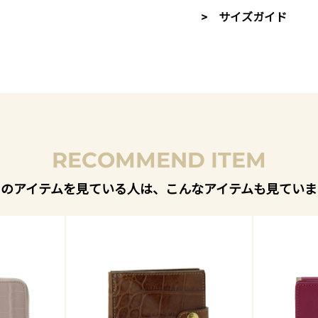
> サイズガイド
RECOMMEND ITEM
このアイテムを見ている人は、こんなアイテムも見ていま