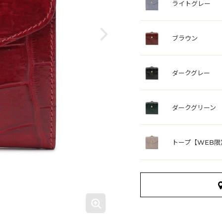
ライトグレー
ブラウン
ダークグレー
ダークグリーン
トープ【WEB限