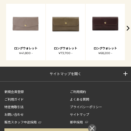
ロングウォレット
ロングウォレット
ロングウォレット
¥41,800 -
¥73,700 -
¥68,200 -
サイトマップを開く
新規会員登録
ご利用規約
ご利用ガイド
よくある質問
特定商取引法
プライバシーポリシー
お問い合わせ
サイトマップ
販売スタッフ中途採用
新卒採用