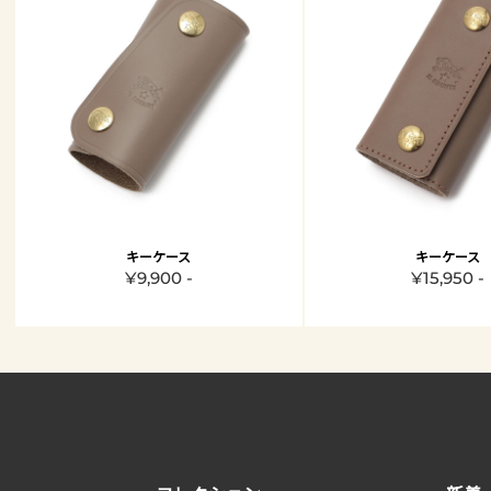
キーケース
キーケース
¥9,900 -
¥15,950 -