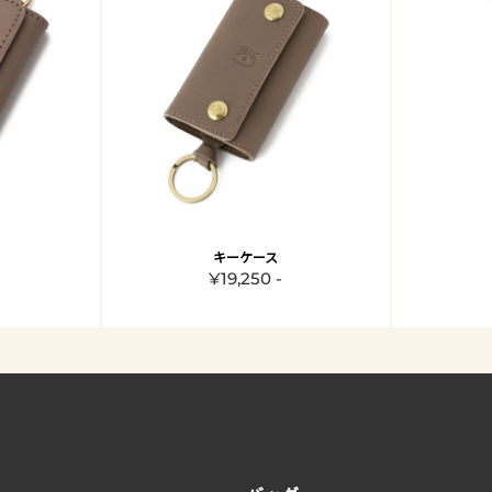
キーケース
¥19,250 -