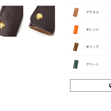
ヤケヌメ
オレンジ
オリーブ
グリーン