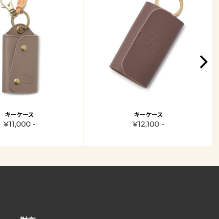
キーケース
キーケース
¥11,000 -
¥12,100 -