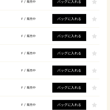
バッグに入れる
F
/
販売中
バッグに入れる
F
/
販売中
バッグに入れる
F
/
販売中
バッグに入れる
F
/
販売中
バッグに入れる
F
/
販売中
バッグに入れる
F
/
販売中
バッグに入れる
F
/
販売中