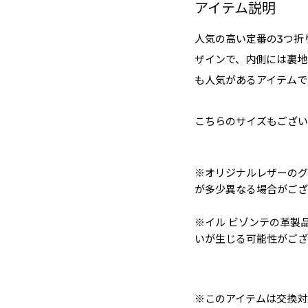
アイテム説明
人気の高い定番の3つ折
ザインで、内側には裏地
も人気があるアイテムで
こちらのサイズもござい
※オリジナルレザーのグ
が多少異なる場合がござ
※イル ビゾンテの革製
いが生じる可能性がござ
※このアイテムは交換対