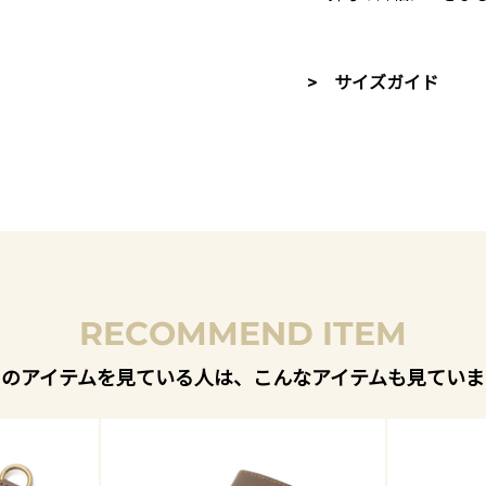
> サイズガイド
RECOMMEND ITEM
このアイテムを見ている人は、こんなアイテムも見ていま