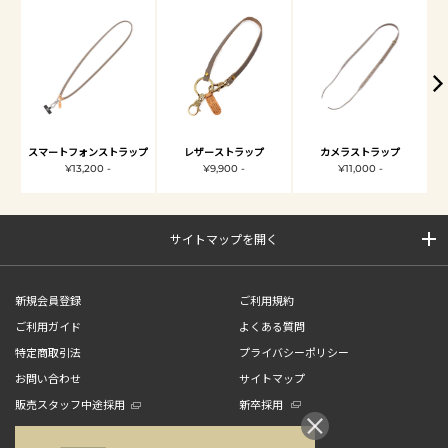
スマートフォンストラップ
レザーストラップ
カメラストラップ
¥13,200 -
¥9,900 -
¥11,000 -
サイトマップを開く
新規会員登録
ご利用規約
ご利用ガイド
よくある質問
特定商取引法
プライバシーポリシー
お問い合わせ
サイトマップ
販売スタッフ中途採用
新卒採用