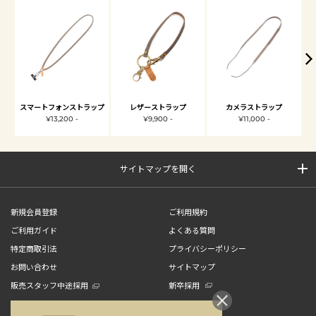
スマートフォンストラップ
レザーストラップ
カメラストラップ
¥13,200 -
¥9,900 -
¥11,000 -
サイトマップを開く
新規会員登録
ご利用規約
ご利用ガイド
よくある質問
特定商取引法
プライバシーポリシー
お問い合わせ
サイトマップ
販売スタッフ中途採用
新卒採用