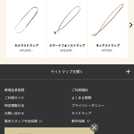
カメラストラップ
スマートフォンストラップ
ネックストラップ
¥11,000 -
¥13,200 -
¥7,700 -
サイトマップを開く
新規会員登録
ご利用規約
ご利用ガイド
よくある質問
特定商取引法
プライバシーポリシー
お問い合わせ
サイトマップ
販売スタッフ中途採用
新卒採用