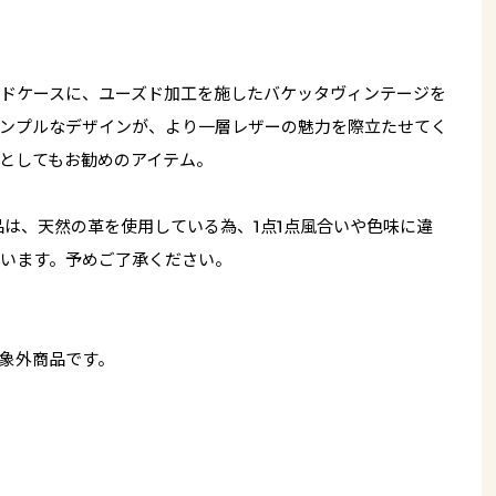
ドケースに、ユーズド加工を施したバケッタヴィンテージを
ンプルなデザインが、より一層レザーの魅力を際立たせてく
としてもお勧めのアイテム。
品は、天然の革を使用している為、1点1点風合いや色味に違
います。予めご了承ください。
象外商品です。