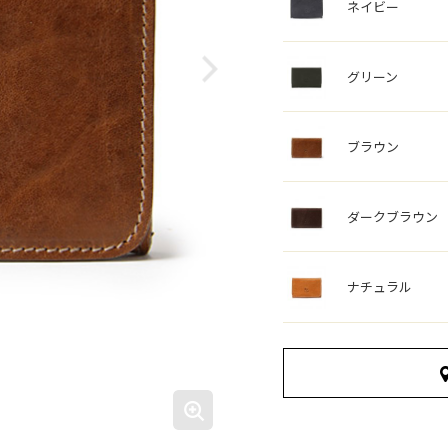
ネイビー
グリーン
ブラウン
ダークブラウン
ナチュラル