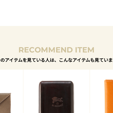
RECOMMEND ITEM
このアイテムを見ている人は、こんなアイテムも見ていま