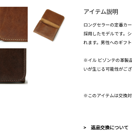
アイテム説明
ロングセラーの定番カー
採用したモデルです。シ
れます。男性へのギフト
※イル ビゾンテの革製
いが生じる可能性がござ
※このアイテムは交換対
> 返品交換について