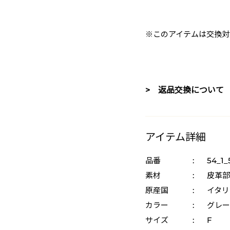
※このアイテムは交換対
> 返品交換について
アイテム詳細
品番
:
54_1_
素材
:
皮革部
原産国
:
イタリ
カラー
:
グレー 
サイズ
:
F