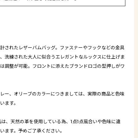
計されたレザーバムバッグ。ファスナーやフックなどの金具
、洗練された大人に似合うエレガントなルックスに仕上げま
は調整が可能。フロントに添えたブランドロゴの型押しがワ
レー、オリーブのカラーにつきましては、実際の商品と色味
います。
品は、天然の革を使用している為、1点1点風合いや色味に違
います。予めご了承ください。