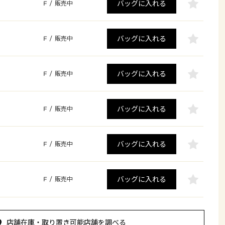
バッグに入れる
F
/
販売中
バッグに入れる
F
/
販売中
バッグに入れる
F
/
販売中
バッグに入れる
F
/
販売中
バッグに入れる
F
/
販売中
バッグに入れる
F
/
販売中
店舗在庫・取り置き可能店舗を調べる