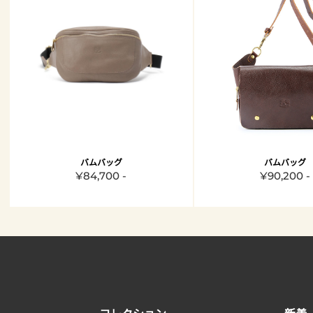
バムバッグ
バムバッグ
¥84,700 -
¥90,200 -