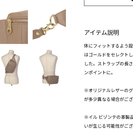
アイテム説明
体にフィットするよう設
はゴールドをセレクトし
した。ストラップの長さ
ンポイントに。
※オリジナルレザーのグ
が多少異なる場合がござ
※イル ビゾンテの革製
いが生じる可能性がござ