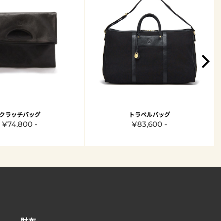
クラッチバッグ
トラベルバッグ
¥74,800 -
¥83,600 -