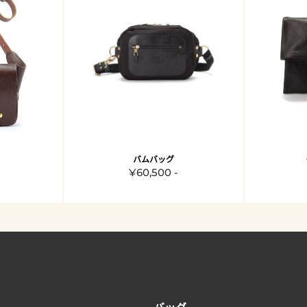
バムバッグ
¥60,500 -