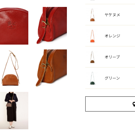
ヤケヌメ
オレンジ
オリーブ
グリーン