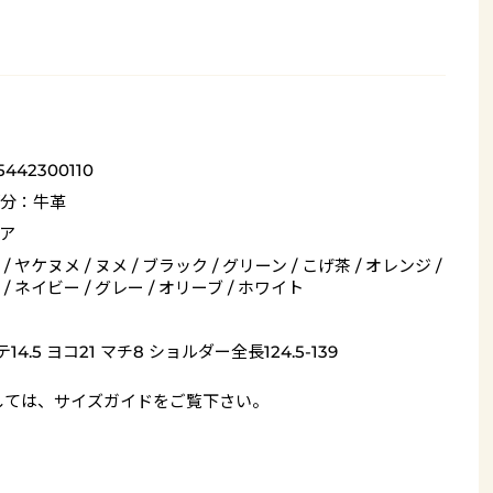
5442300110
分：牛革
ア
/ ヤケヌメ / ヌメ / ブラック / グリーン / こげ茶 / オレンジ /
/ ネイビー / グレー / オリーブ / ホワイト
14.5 ヨコ21 マチ8 ショルダー全長124.5-139
しては、
サイズガイド
をご覧下さい。