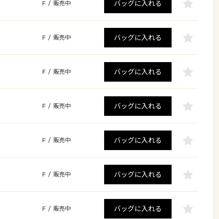
バッグに入れる
F
/
販売中
バッグに入れる
F
/
販売中
バッグに入れる
F
/
販売中
バッグに入れる
F
/
販売中
バッグに入れる
F
/
販売中
バッグに入れる
F
/
販売中
バッグに入れる
F
/
販売中