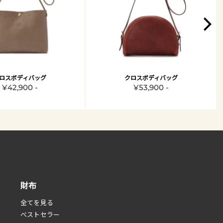
ロスボディバッグ
クロスボディバッグ
¥42,900 -
¥53,900 -
財布
全てを見る
べストセラー