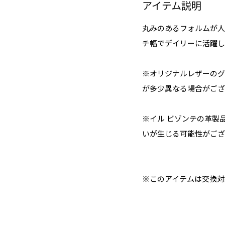
アイテム説明
丸みのあるフォルムが人
チ幅でデイリーに活躍し
※オリジナルレザーのグ
が多少異なる場合がござ
※イル ビゾンテの革製
いが生じる可能性がござ
※このアイテムは交換対