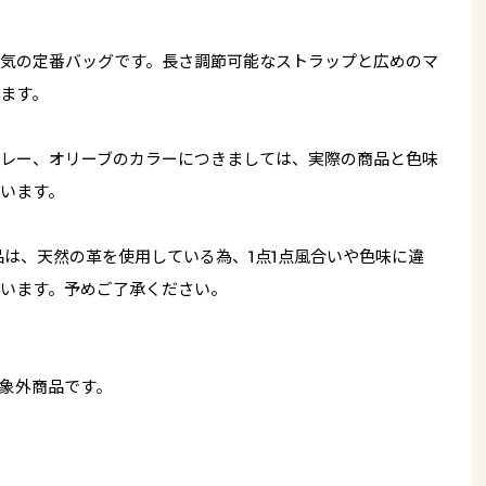
気の定番バッグです。長さ調節可能なストラップと広めのマ
ます。
レー、オリーブのカラーにつきましては、実際の商品と色味
います。
品は、天然の革を使用している為、1点1点風合いや色味に違
います。予めご了承ください。
象外商品です。