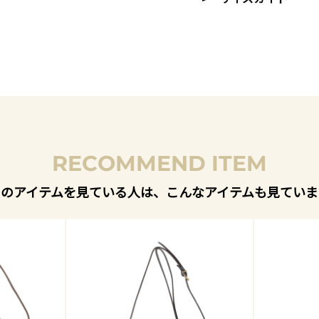
RECOMMEND ITEM
このアイテムを見ている人は、こんなアイテムも見ていま