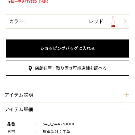
全国一律送料¥330（税込）
カラー：
レッド
ショッピングバッグに入れる
店舗在庫・取り置き可能店舗を調べる
アイテム説明
アイテム詳細
品番
:
54_1_5442300110
素材
:
皮革部分：牛革