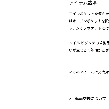
アイテム説明
コインポケットを備えた
はオープンポケットを設
す。ジップポケットには
※イル ビゾンテの革製
いが生じる可能性がござ
※このアイテムは交換対
> 返品交換について