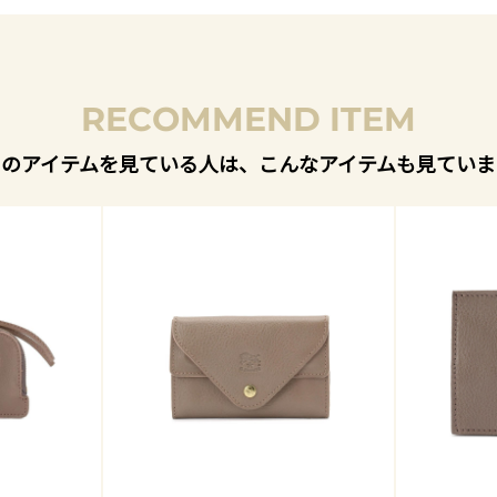
RECOMMEND ITEM
このアイテムを見ている人は、こんなアイテムも見ていま