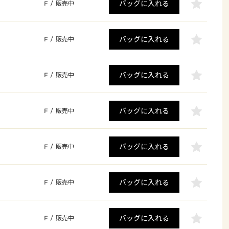
バッグに入れる
F
/
販売中
バッグに入れる
F
/
販売中
バッグに入れる
F
/
販売中
バッグに入れる
F
/
販売中
バッグに入れる
F
/
販売中
バッグに入れる
F
/
販売中
バッグに入れる
F
/
販売中