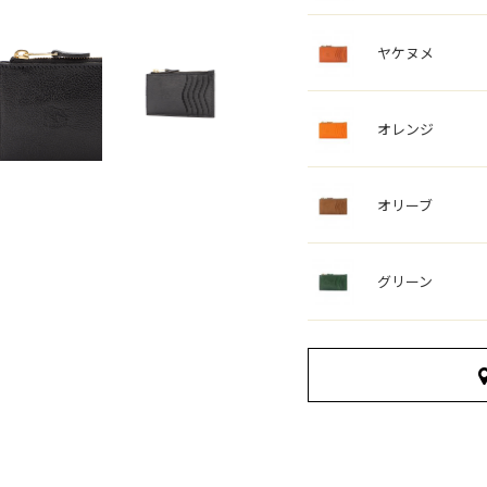
ヤケヌメ
オレンジ
オリーブ
グリーン