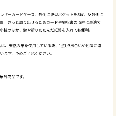
レザーカードケース。外側に波型ポケットを5段、反対側に
置。さっと取り出せるためカードや領収書の収納に最適で
小銭のほか、鍵や折りたたんだ紙幣を入れても便利。
品は、天然の革を使用している為、1点1点風合いや色味に違
います。予めご了承ください。
象外商品です。