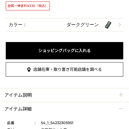
全国一律送料¥330（税込）
カラー：
ダークグリーン
ショッピングバッグに入れる
店舗在庫・取り置き可能店舗を調べる
アイテム説明
アイテム詳細
品番
:
54_1_54232305951