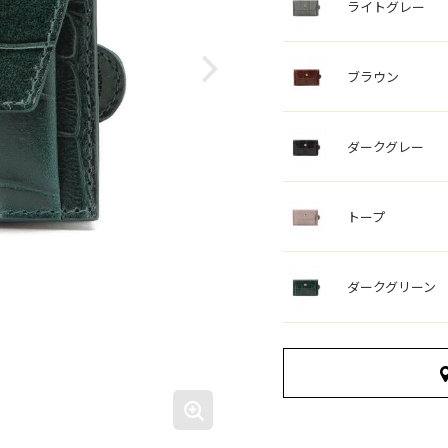
ライトグレー
ブラウン
ダークグレー
トープ
ダークグリーン