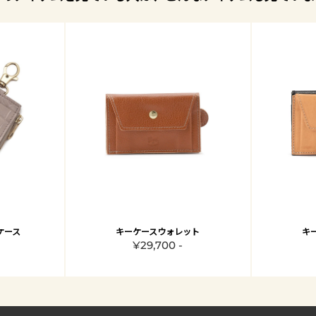
ケース
キーケースウォレット
キ
¥29,700 -