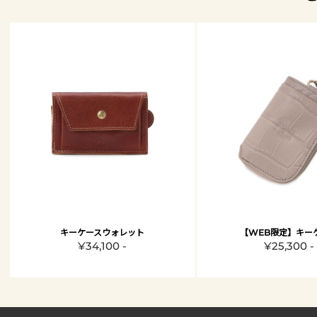
キーケースウォレット
【WEB限定】キー
¥34,100 -
¥25,300 -