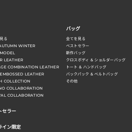
バッグ
見る
全てを見る
 AUTUMN WINTER
ベストセラー
 MODEL
新作バッグ
R LEATHER
クロスボディ & ショルダーバッグ
AGE COMBINATION LEATHER
トート & ハンドバッグ
 EMBOSSED LEATHER
バックパック & ベルトバッグ
CH COLLECTION
その他
NO COLLABORATION
VAL COLLABORATION
トセラー
ライン限定