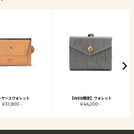
ーケースウォレット
【WEB限定】ウォレット
¥31,900 -
¥46,200 -