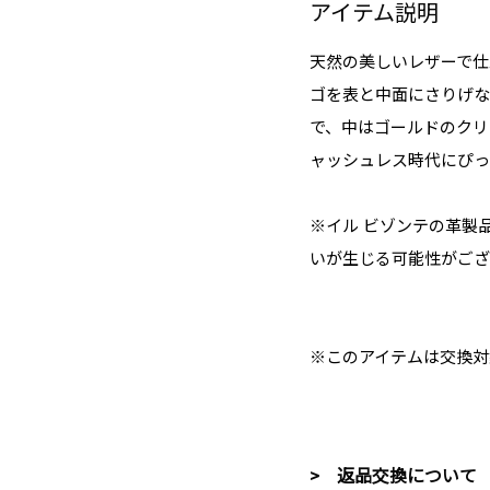
アイテム説明
天然の美しいレザーで仕
ゴを表と中面にさりげな
で、中はゴールドのクリ
ャッシュレス時代にぴっ
※イル ビゾンテの革製
いが生じる可能性がござ
※このアイテムは交換対
> 返品交換について