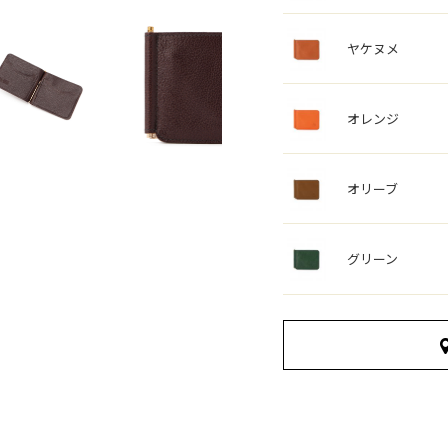
ヤケヌメ
オレンジ
オリーブ
グリーン