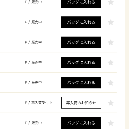
バッグに入れる
F
/
販売中
バッグに入れる
F
/
販売中
バッグに入れる
F
/
販売中
バッグに入れる
F
/
販売中
バッグに入れる
F
/
販売中
再入荷のお知らせ
F
/
再入荷受付中
バッグに入れる
F
/
販売中