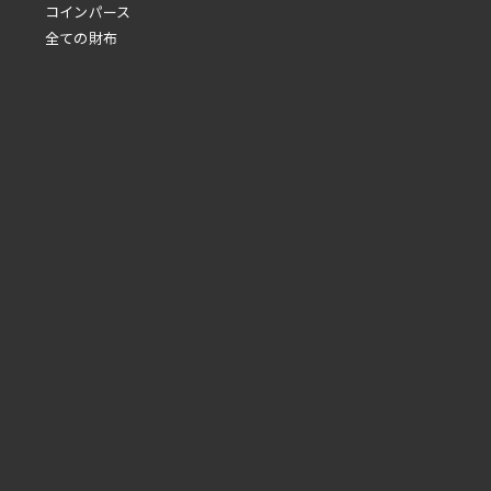
コインパース
全ての財布