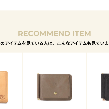
RECOMMEND ITEM
このアイテムを見ている人は、こんなアイテムも見ていま