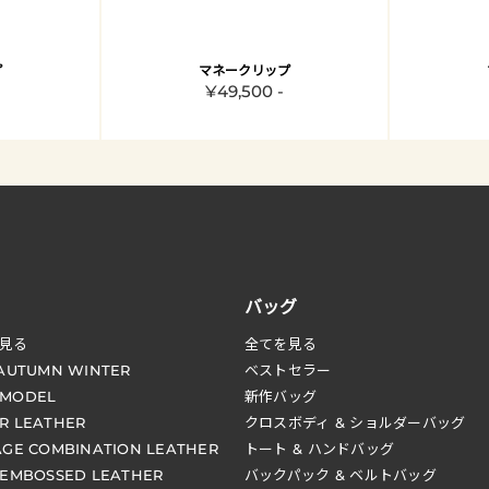
プ
マネークリップ
¥49,500 -
バッグ
見る
全てを見る
 AUTUMN WINTER
ベストセラー
 MODEL
新作バッグ
R LEATHER
クロスボディ & ショルダーバッグ
AGE COMBINATION LEATHER
トート & ハンドバッグ
 EMBOSSED LEATHER
バックパック & ベルトバッグ