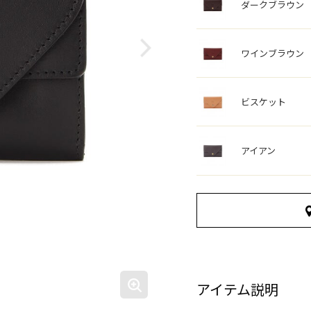
ダークブラウン
ワインブラウン
ビスケット
アイアン
アイテム説明