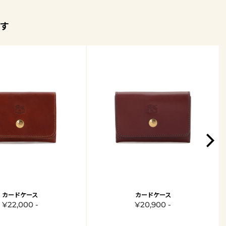
す
カードケース
カードケース
¥22,000 -
¥20,900 -