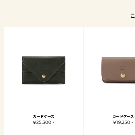
カードケース
カードケース
¥25,300 -
¥19,250 -