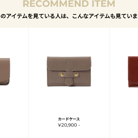
RECOMMEND ITEM
このアイテムを見ている人は、こんなアイテムも見ていま
カードケース
¥20,900 -