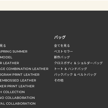
バッグ
見る
全てを見る
 SPRING SUMMER
ベストセラー
 MODEL
新作バッグ
R LEATHER
クロスボディ & ショルダーバッグ
AGE COMBINATION LEATHER
トート & ハンドバッグ
GRAM PRINT LEATHER
バックパック & ベルトバッグ
 EMBOSSED LEATHER
その他
KER PRINT LEATHER
CH COLLECTION
NO COLLABORATION
VAL COLLABORATION