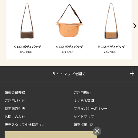
クロスボディバッグ
クロスボディバッグ
クロスボディバッグ
¥52,800 -
¥80,300 -
¥42,900 -
サイトマップを開く
新規会員登録
ご利用規約
ご利用ガイド
よくある質問
特定商取引法
プライバシーポリシー
お問い合わせ
サイトマップ
販売スタッフ中途採用
新卒採用