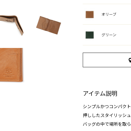
オリーブ
グリーン
アイテム説明
シンプルかつコンパクト
押ししたスタイリッシュ
バッグの中で場所を取ら