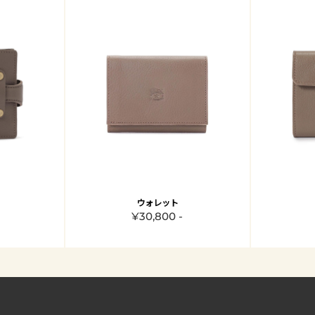
ウォレット
¥30,800 -