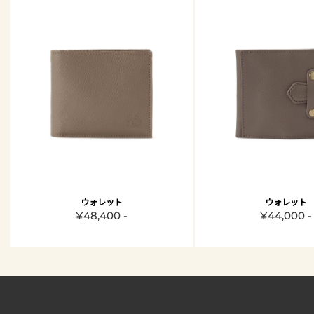
ウォレット
ウォレット
¥48,400 -
¥44,000 -