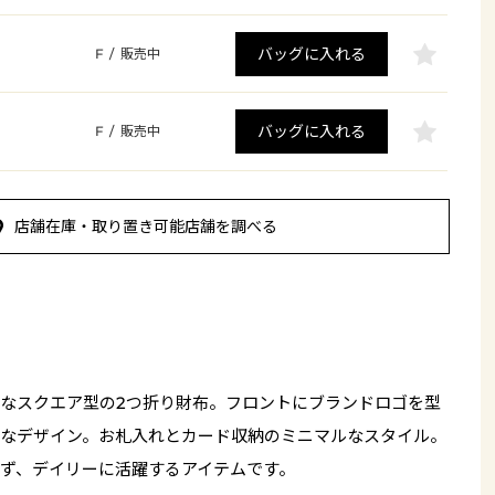
バッグに入れる
F
/
販売中
バッグに入れる
F
/
販売中
店舗在庫・取り置き可能店舗を調べる
なスクエア型の2つ折り財布。フロントにブランドロゴを型
なデザイン。お札入れとカード収納のミニマルなスタイル。
ず、デイリーに活躍するアイテムです。