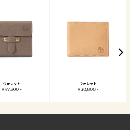
ウォレット
ウォレット
¥47,300 -
¥30,800 -