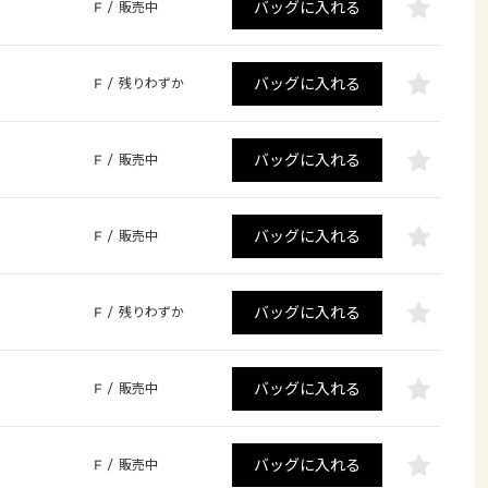
バッグに入れる
F
/
販売中
バッグに入れる
F
/
残りわずか
バッグに入れる
F
/
販売中
バッグに入れる
F
/
販売中
バッグに入れる
F
/
残りわずか
バッグに入れる
F
/
販売中
バッグに入れる
F
/
販売中