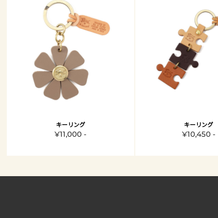
キーリング
キーリング
¥11,000 -
¥10,450 -