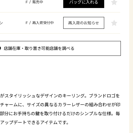
バッグに入れる
F
/
販売中
ン
再入荷のお知らせ
F
/
再入荷受付中
店舗在庫・取り置き可能店舗を調べる
がスタイリッシュなデザインのキーリング。ブランドロゴを
チャームに、サイズの異なるカラーレザーの組み合わせが印
部分にお手持ちの鍵を取り付けるだけのシンプルな仕様。毎
アップデートできるアイテムです。