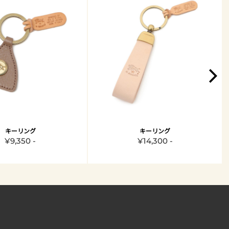
キーリング
キーリング
¥9,350 -
¥14,300 -