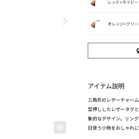
レッド×ネイビー
オレンジ×グリー
アイテム説明
三角形のレザーチャーム
型押ししたレザータグと
象的なデザイン。リング
日使う小物をおしゃれに