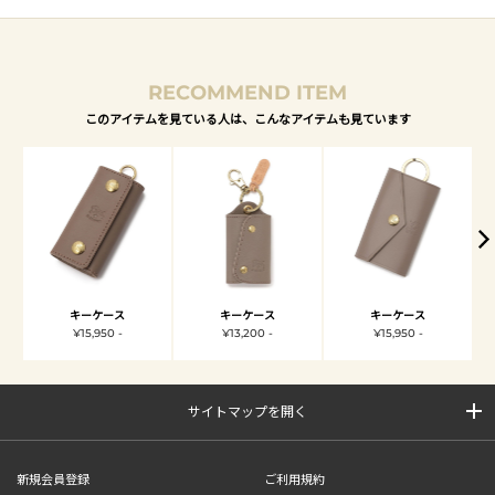
RECOMMEND ITEM
このアイテムを見ている人は、こんなアイテムも見ています
キーケース
キーケース
キーケース
¥15,950 -
¥13,200 -
¥15,950 -
サイトマップを開く
新規会員登録
ご利用規約