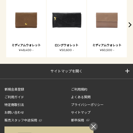
ミディアムウォレット
ロングウォレット
ミディアムウォレット
¥48,400 -
¥50,600 -
¥60,500 -
サイトマップを開く
新規会員登録
ご利用規約
ご利用ガイド
よくある質問
特定商取引法
プライバシーポリシー
お問い合わせ
サイトマップ
販売スタッフ中途採用
新卒採用