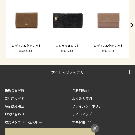
ミディアムウォレット
ロングウォレット
ミディアムウォレット
¥48,400 -
¥50,600 -
¥60,500 -
サイトマップを開く
新規会員登録
ご利用規約
ご利用ガイド
よくある質問
特定商取引法
プライバシーポリシー
お問い合わせ
サイトマップ
販売スタッフ中途採用
新卒採用