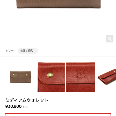
グレー
在庫 :
販売中
ミディアムウォレット
¥30,800
税込