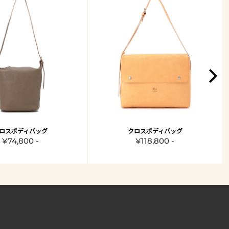
ロスボディバッグ
クロスボディバッグ
¥74,800 -
¥118,800 -