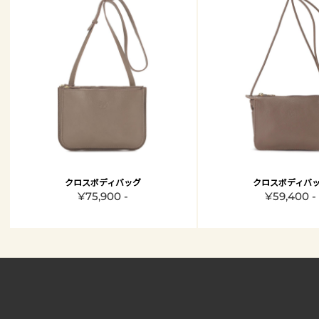
クロスボディバッグ
クロスボディバ
¥75,900 -
¥59,400 -