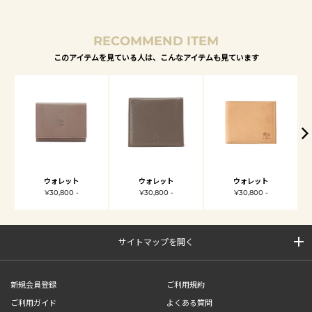
RECOMMEND ITEM
このアイテムを見ている人は、こんなアイテムも見ています
ウォレット
ウォレット
ウォレット
¥30,800 -
¥30,800 -
¥30,800 -
サイトマップを開く
新規会員登録
ご利用規約
ご利用ガイド
よくある質問