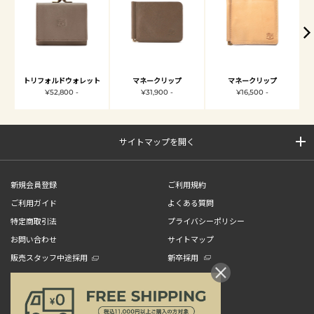
トリフォルドウォレット
マネークリップ
マネークリップ
¥52,800 -
¥31,900 -
¥16,500 -
サイトマップを開く
新規会員登録
ご利用規約
ご利用ガイド
よくある質問
特定商取引法
プライバシーポリシー
お問い合わせ
サイトマップ
販売スタッフ中途採用
新卒採用