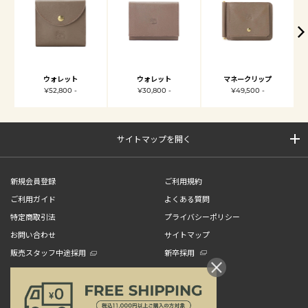
ウォレット
ウォレット
マネークリップ
¥52,800 -
¥30,800 -
¥49,500 -
サイトマップを開く
新規会員登録
ご利用規約
ご利用ガイド
よくある質問
特定商取引法
プライバシーポリシー
お問い合わせ
サイトマップ
販売スタッフ中途採用
新卒採用