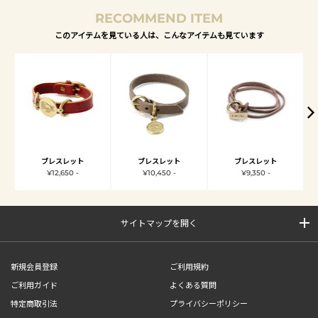
RECOMMEND ITEM
このアイテムを見ている人は、こんなアイテムも見ています
ブレスレット
ブレスレット
ブレスレット
¥12,650 -
¥10,450 -
¥9,350 -
サイトマップを開く
新規会員登録
ご利用規約
ご利用ガイド
よくある質問
特定商取引法
プライバシーポリシー