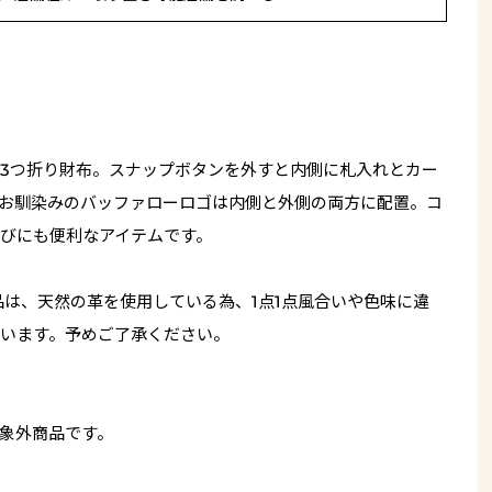
3つ折り財布。スナップボタンを外すと内側に札入れとカー
お馴染みのバッファローロゴは内側と外側の両方に配置。コ
びにも便利なアイテムです。
品は、天然の革を使用している為、1点1点風合いや色味に違
います。予めご了承ください。
象外商品です。