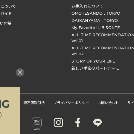
お手入れについて
装について
OMOTESANDO , TOKYO
アガイド
DAIKANYAMA , TOKYO
い店舗
My Favorite IL BISONTE
ALL-TIME RECOMMENDATIO
Vol.01
ALL-TIME RECOMMENDATIO
Vol.02
STORY OF YOUR LIFE
新しい季節のパートナーに
くある質問
特定商取引法
プライバシーポリシー
お問い合わせ
サ