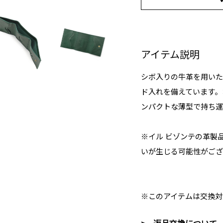
アイテム説明
シボ入りの牛革を用いた
ド入れを備えています。
ンパクトな薄型で持ち運
※イル ビゾンテの革製
いが生じる可能性がござ
※このアイテムは交換対