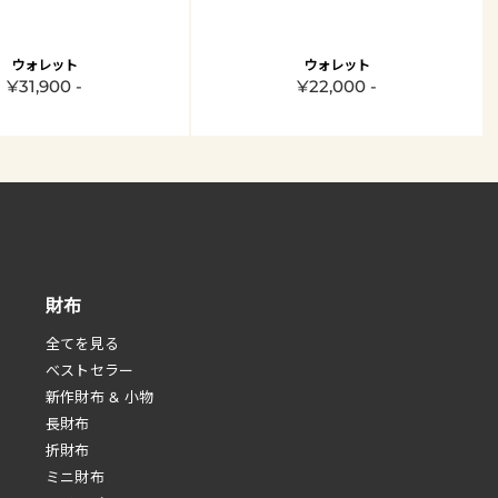
ウォレット
ウォレット
¥31,900 -
¥22,000 -
財布
全てを見る
べストセラー
新作財布 & 小物
長財布
折財布
ミニ財布