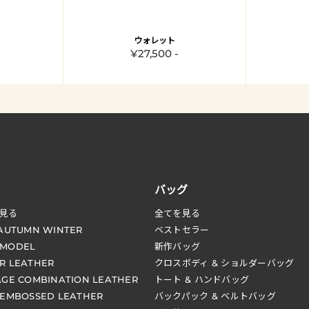
ウォレット
¥27,500 -
バッグ
見る
全てを見る
 AUTUMN WINTER
ベストセラー
 MODEL
新作バッグ
R LEATHER
クロスボディ & ショルダーバッグ
AGE COMBINATION LEATHER
トート & ハンドバッグ
 EMBOSSED LEATHER
バックパック & ベルトバッグ