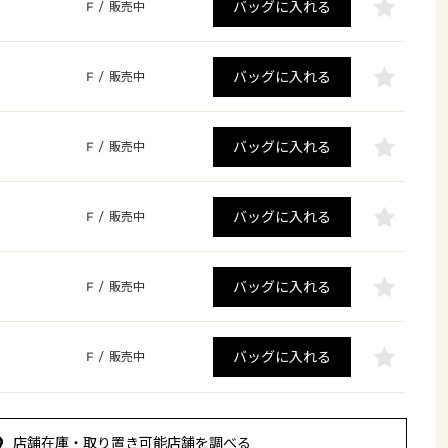
バッグに入れる
F
/
販売中
バッグに入れる
F
/
販売中
バッグに入れる
F
/
販売中
バッグに入れる
F
/
販売中
バッグに入れる
F
/
販売中
バッグに入れる
F
/
販売中
店舗在庫・取り置き可能店舗を調べる