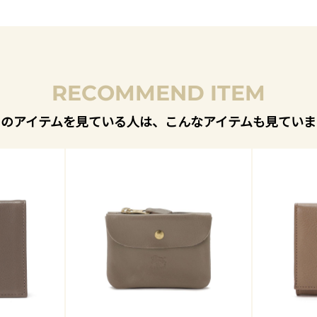
RECOMMEND ITEM
このアイテムを見ている人は、こんなアイテムも見ていま