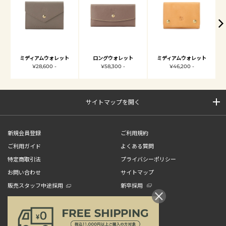
ミディアムウォレット
ロングウォレット
ミディアムウォレット
¥28,600 -
¥58,300 -
¥46,200 -
サイトマップを開く
新規会員登録
ご利用規約
ご利用ガイド
よくある質問
特定商取引法
プライバシーポリシー
お問い合わせ
サイトマップ
販売スタッフ中途採用
新卒採用