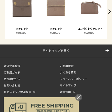
ウォレット
ウォレット
コンパクトウォレット
¥30,800 -
¥28,600 -
¥22,000 -
サイトマップを開く
新規会員登録
ご利用規約
ご利用ガイド
よくある質問
特定商取引法
プライバシーポリシー
お問い合わせ
サイトマップ
販売スタッフ中途採用
新卒採用